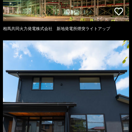
相馬共同火力発電株式会社 新地発電所煙突ライトアップ