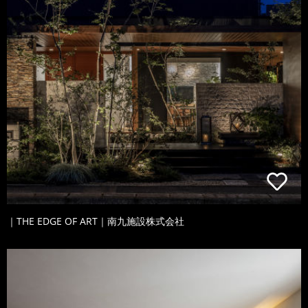
｜THE EDGE OF ART｜南九施設株式会社