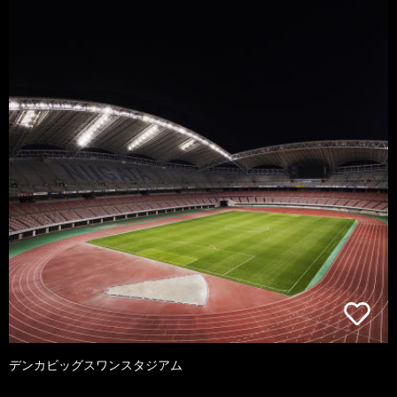
デンカビッグスワンスタジアム