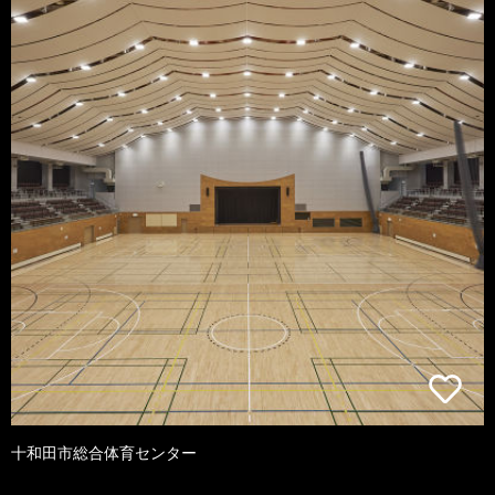
十和田市総合体育センター