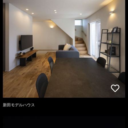
新田モデルハウス