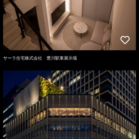
サーラ住宅株式会社 豊川駅東展示場