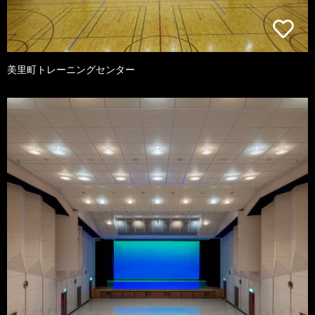
美里町トレーニングセンター