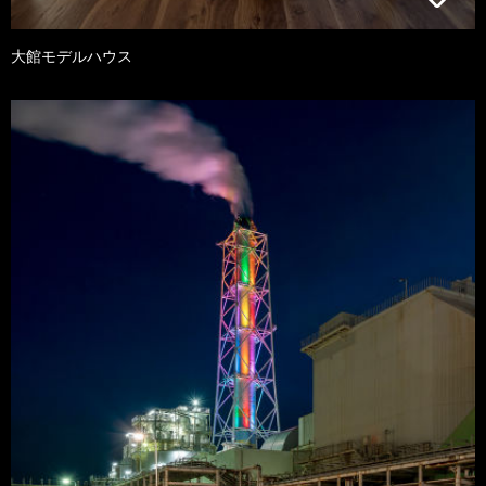
大館モデルハウス