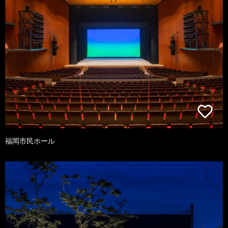
福岡市民ホール