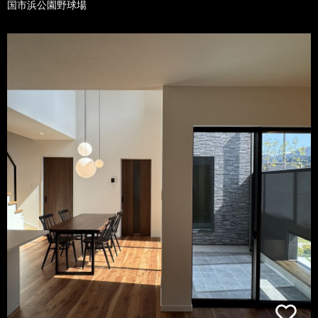
国市浜公園野球場