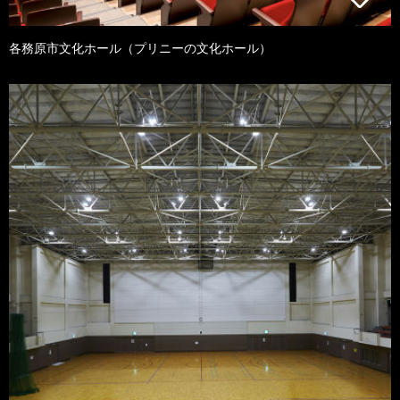
各務原市文化ホール（プリニーの文化ホール）