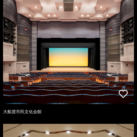
大船渡市民文化会館