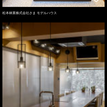
松本林業株式会社さま モデルハウス