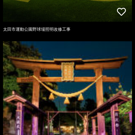
太田市運動公園野球場照明改修工事