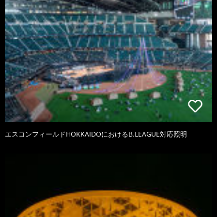
エスコンフィールドHOKKAIDOにおけるB.LEAGUE対応照明