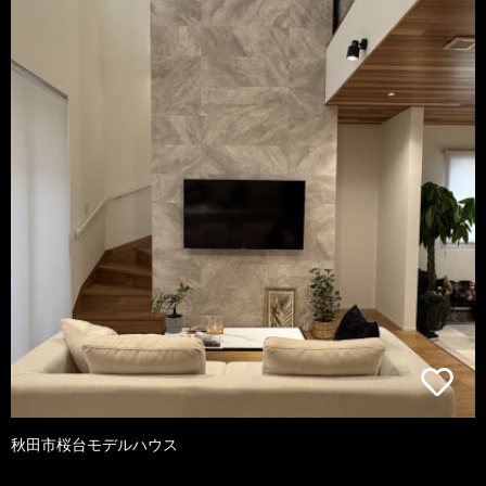
秋田市桜台モデルハウス