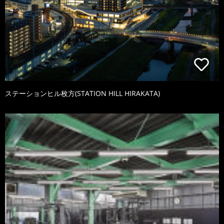
ステーションヒル枚方(STATION HILL HIRAKATA)