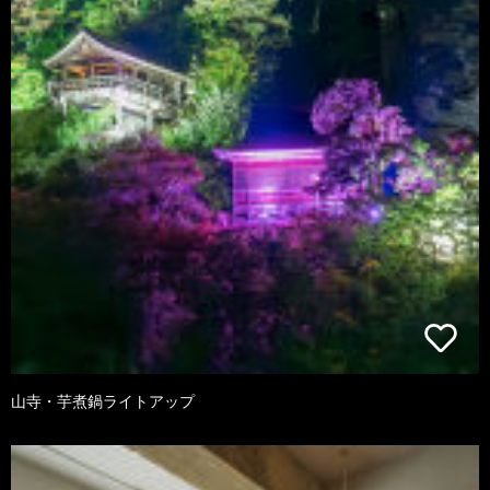
山寺・芋煮鍋ライトアップ