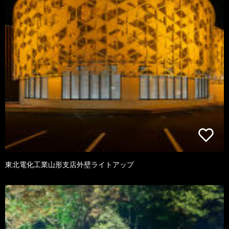
東北電化工業山形支店外壁ライトアップ