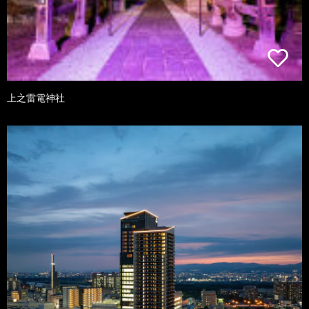
上之雷電神社