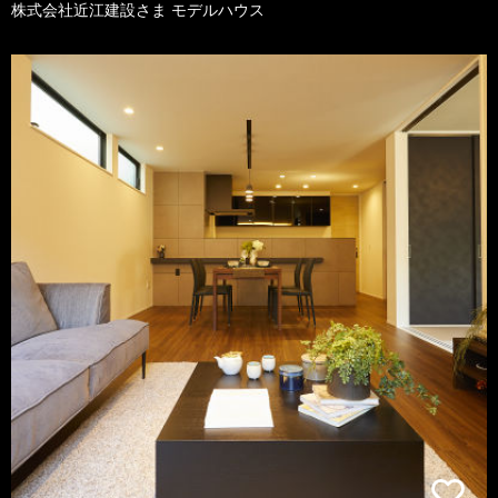
株式会社近江建設さま モデルハウス