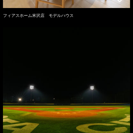
フィアスホーム米沢店 モデルハウス