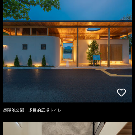
昆陽池公園 多目的広場トイレ