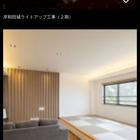
岸和田城ライトアップ工事（２期）