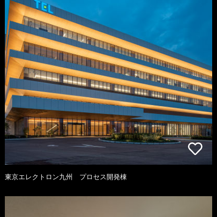
東京エレクトロン九州 プロセス開発棟