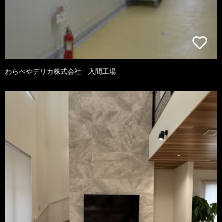
わらべやデリカ株式会社 入間工場