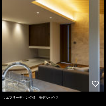
ウエブリーディング様 モデルハウス