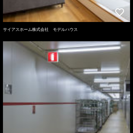
サイアスホーム株式会社 モデルハウス