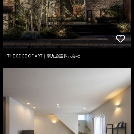
｜THE EDGE OF ART｜南九施設株式会社