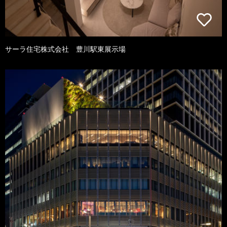
サーラ住宅株式会社 豊川駅東展示場