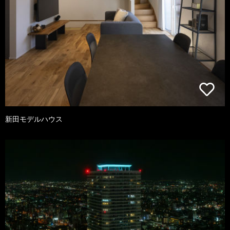
新田モデルハウス