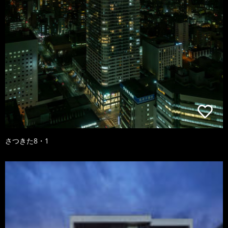
さつきた8・1