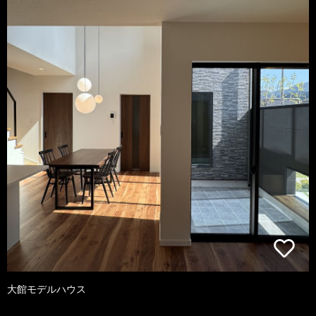
大館モデルハウス