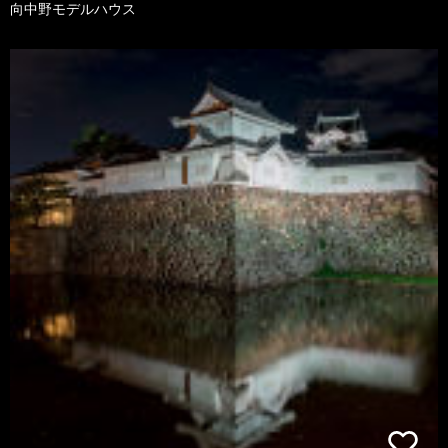
向中野モデルハウス