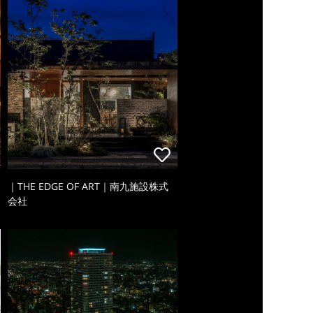
｜THE EDGE OF ART｜南九施設株式
会社