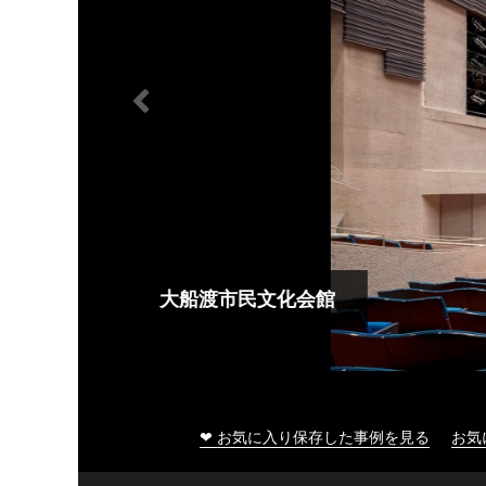
大船渡市民文化会館
❤ お気に入り保存した事例を見る
お気