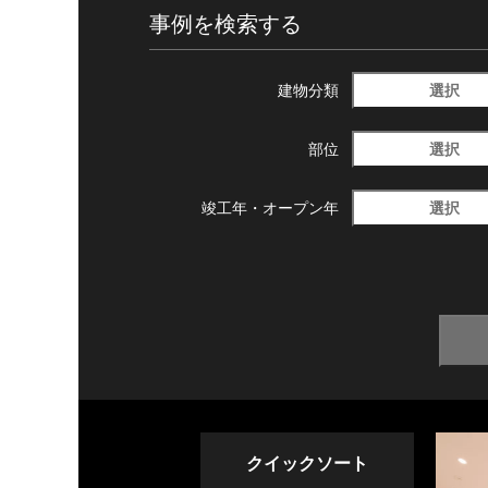
事例を検索する
選択
建物分類
選択
部位
選択
竣工年・
オープン年
クイックソート