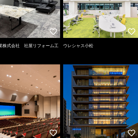
業株式会社 社屋リフォーム工
ウレシャス小松