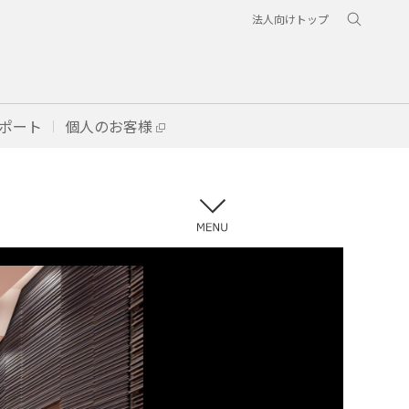
法人向けトップ
ポート
個人のお客様