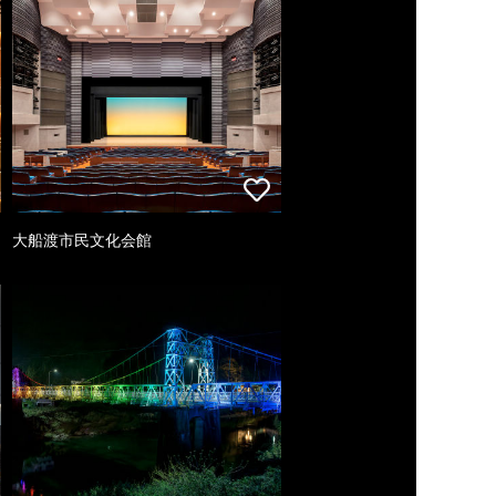
大船渡市民文化会館