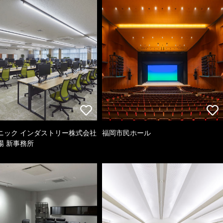
ニック インダストリー株式会社
福岡市民ホール
場 新事務所