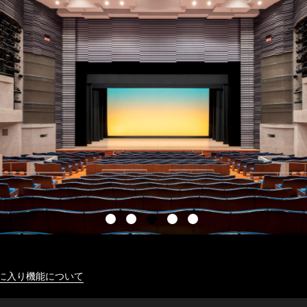
に入り機能について