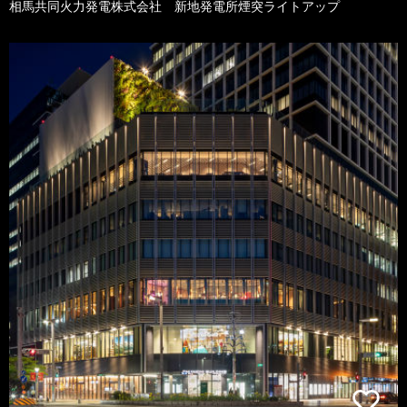
相馬共同火力発電株式会社 新地発電所煙突ライトアップ