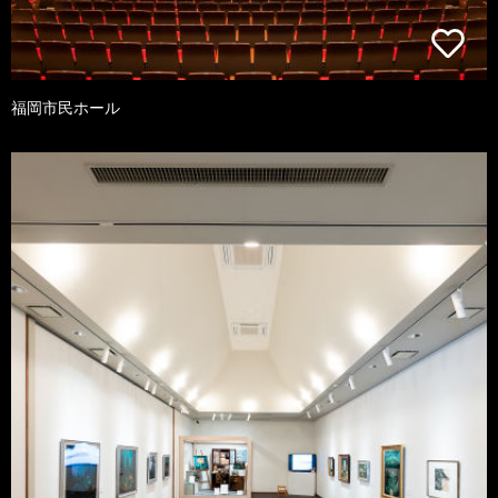
福岡市民ホール