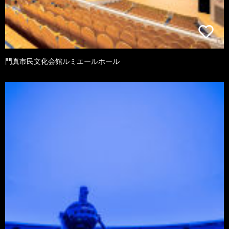
門真市民文化会館ルミエールホール