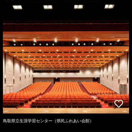
鳥取県立生涯学習センター（県民ふれあい会館）