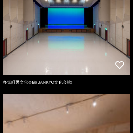
多気町民文化会館(BANKYO文化会館)