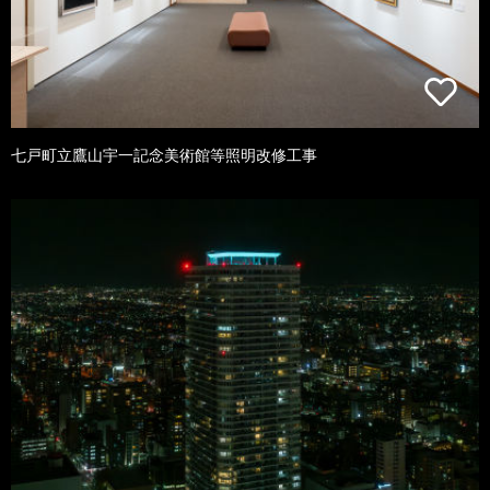
七戸町立鷹山宇一記念美術館等照明改修工事