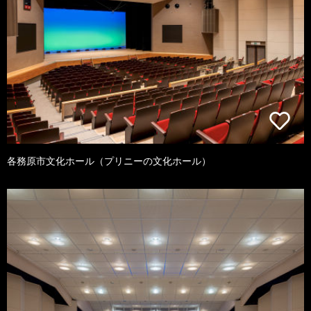
各務原市文化ホール（プリニーの文化ホール）