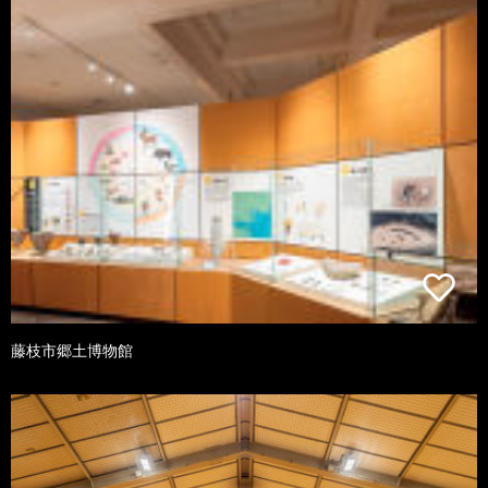
藤枝市郷土博物館