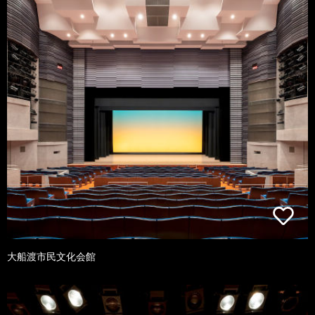
大船渡市民文化会館