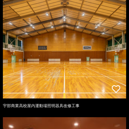
宇部商業高校屋内運動場照明器具改修工事