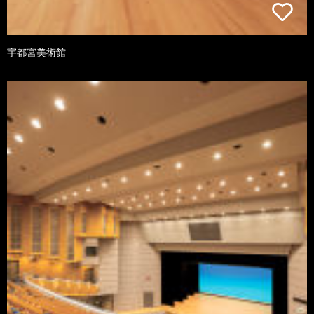
宇都宮美術館