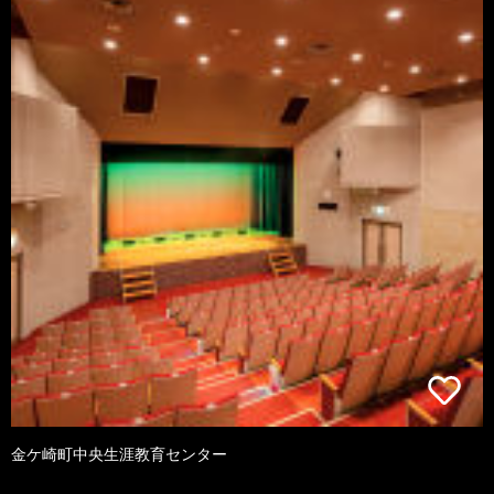
金ケ崎町中央生涯教育センター