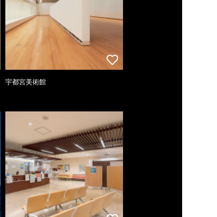
宇都宮美術館