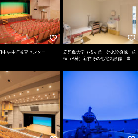
町中央生涯教育センター
鹿児島大学（桜ヶ丘）外来診療棟・病
棟（A棟）新営その他電気設備工事