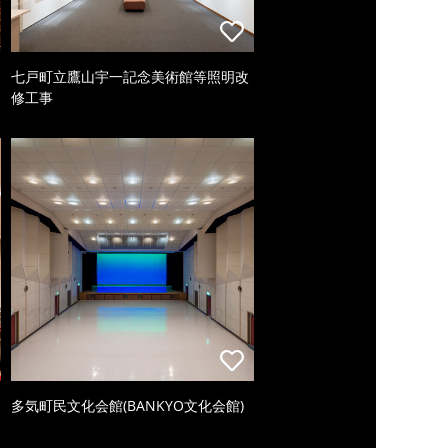
七戸町立鷹山宇一記念美術館等照明改
修工事
多気町民文化会館(BANKYO文化会館)