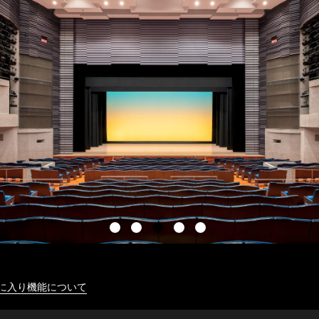
に入り機能について