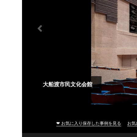
大船渡市民文化会館
❤ お気に入り保存した事例を見る
お気