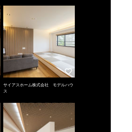
サイアスホーム株式会社 モデルハウ
ス