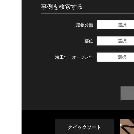
事例を検索する
選択
建物分類
選択
部位
選択
竣工年・
オープン年
クイックソート