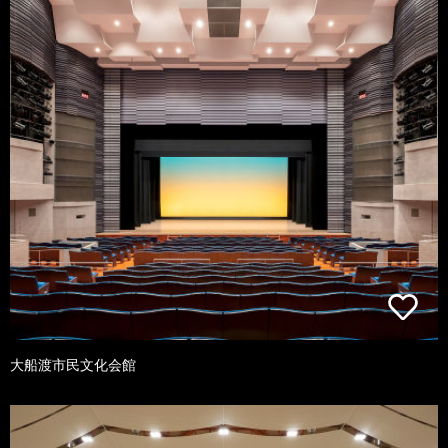
大船渡市民文化会館