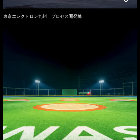
東京エレクトロン九州 プロセス開発棟