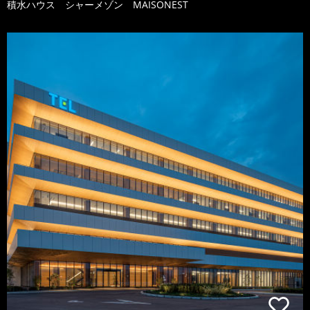
積水ハウス シャーメゾン MAISONEST