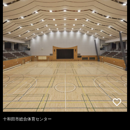
十和田市総合体育センター