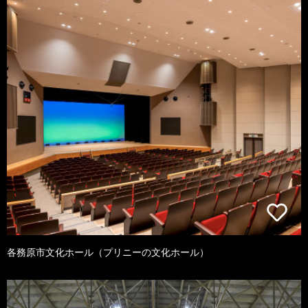
各務原市文化ホール（プリニーの文化ホール）