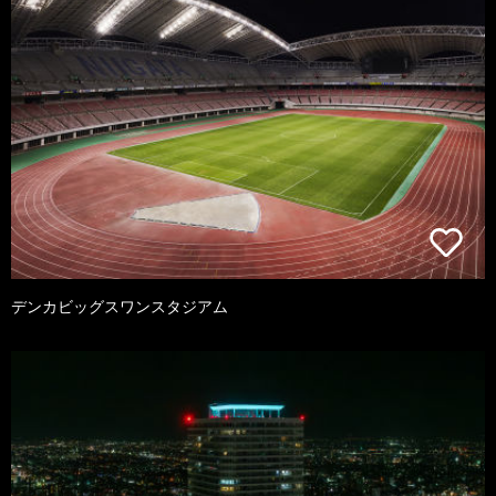
デンカビッグスワンスタジアム