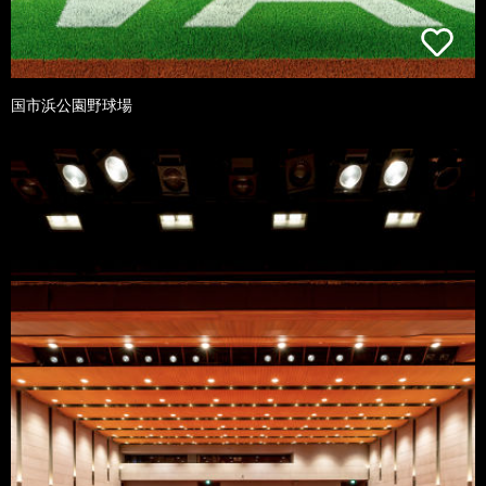
国市浜公園野球場