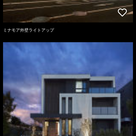
ミナモア外壁ライトアップ