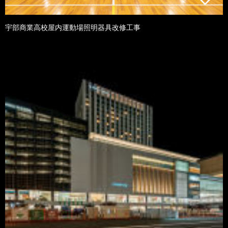
宇部商業高校屋内運動場照明器具改修工事