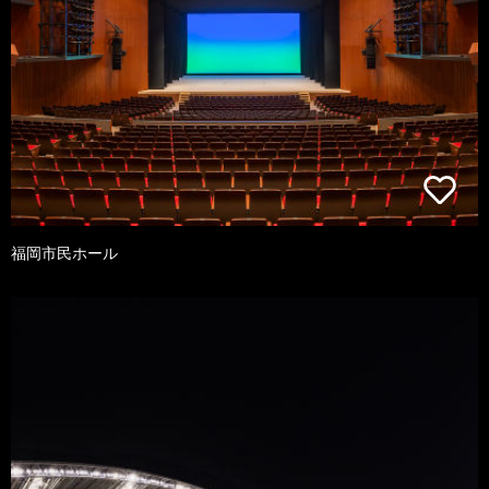
福岡市民ホール