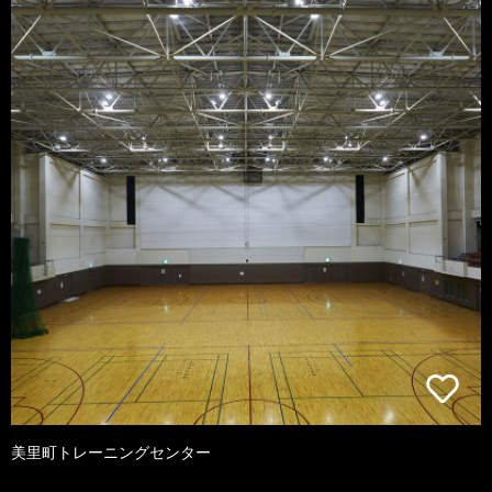
美里町トレーニングセンター