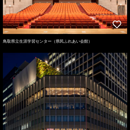
鳥取県立生涯学習センター（県民ふれあい会館）