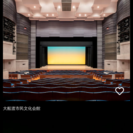
大船渡市民文化会館