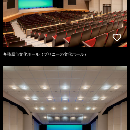
各務原市文化ホール（プリニーの文化ホール）