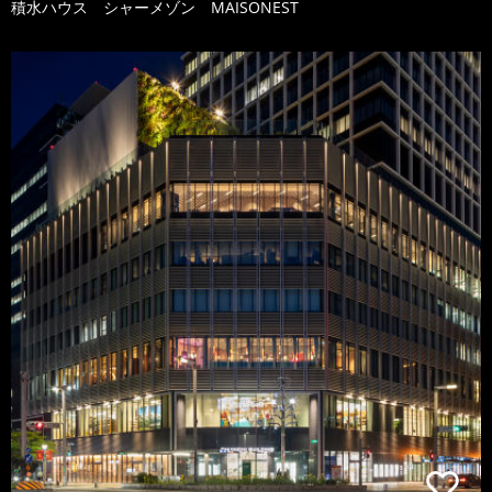
積水ハウス シャーメゾン MAISONEST