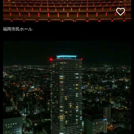
福岡市民ホール