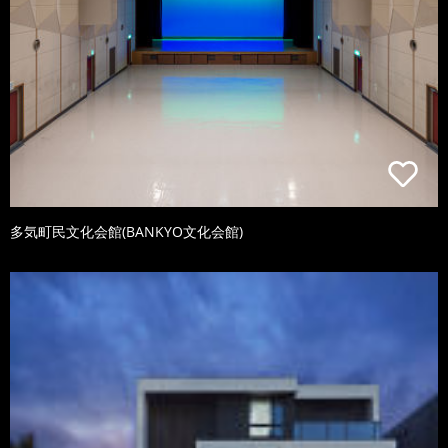
多気町民文化会館(BANKYO文化会館)