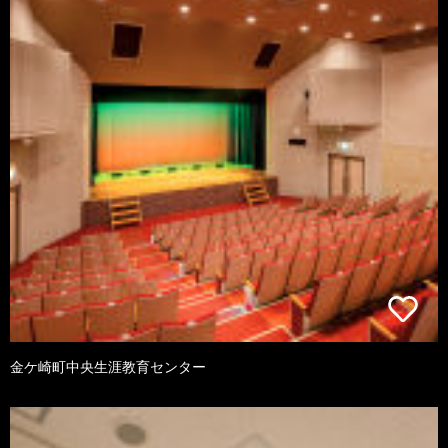
金ケ崎町中央生涯教育センター