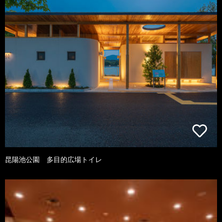
昆陽池公園 多目的広場トイレ