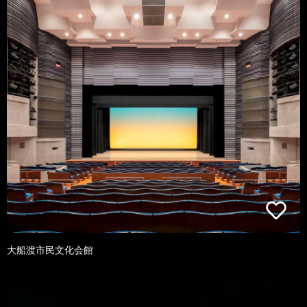
大船渡市民文化会館