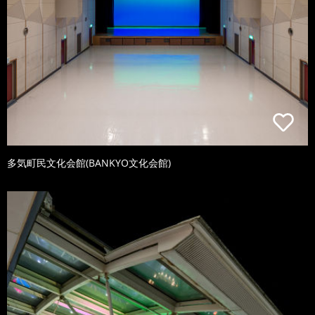
多気町民文化会館(BANKYO文化会館)