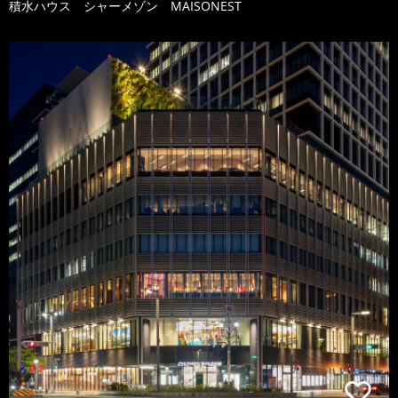
積水ハウス シャーメゾン MAISONEST