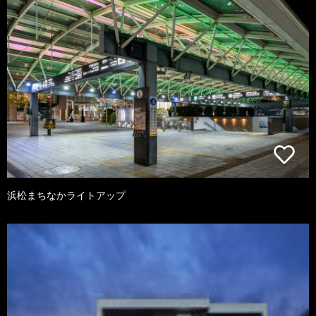
浜松まちなかライトアップ