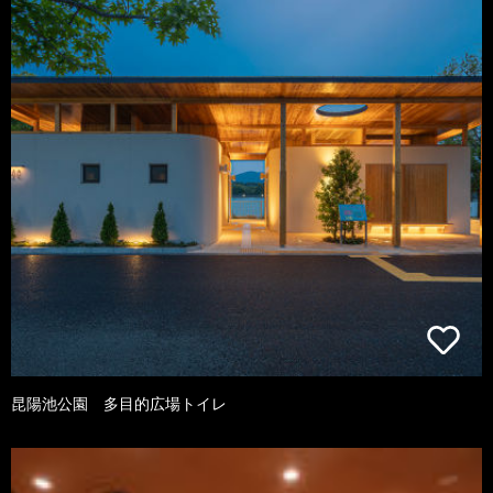
昆陽池公園 多目的広場トイレ