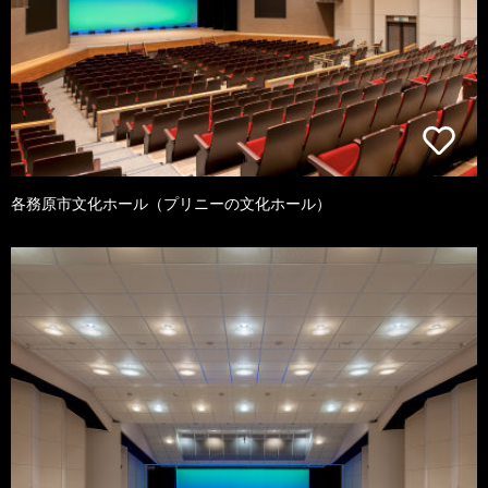
各務原市文化ホール（プリニーの文化ホール）