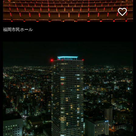
福岡市民ホール