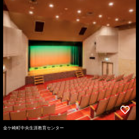
金ケ崎町中央生涯教育センター