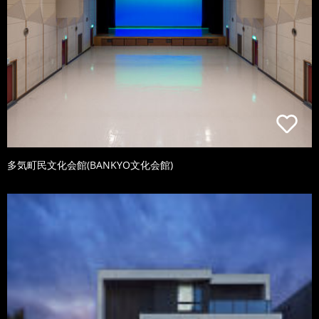
多気町民文化会館(BANKYO文化会館)