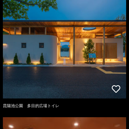
昆陽池公園 多目的広場トイレ