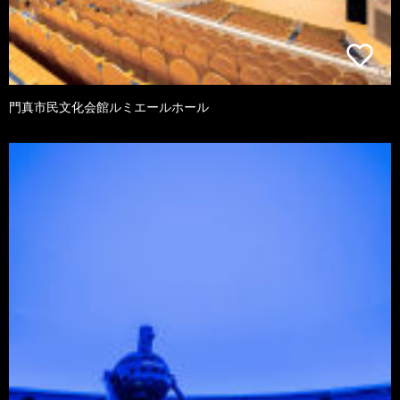
門真市民文化会館ルミエールホール