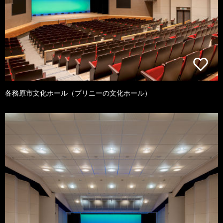
各務原市文化ホール（プリニーの文化ホール）