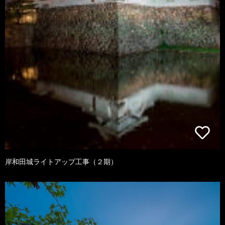
岸和田城ライトアップ工事（２期）