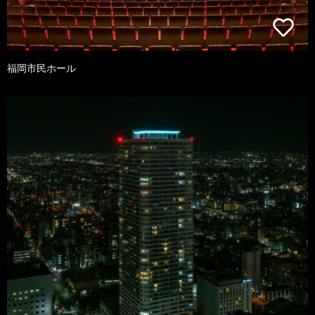
福岡市民ホール