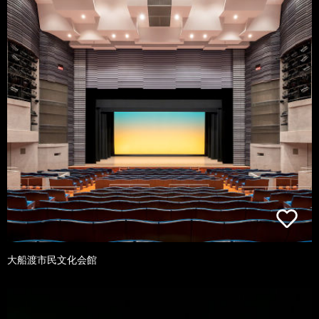
大船渡市民文化会館