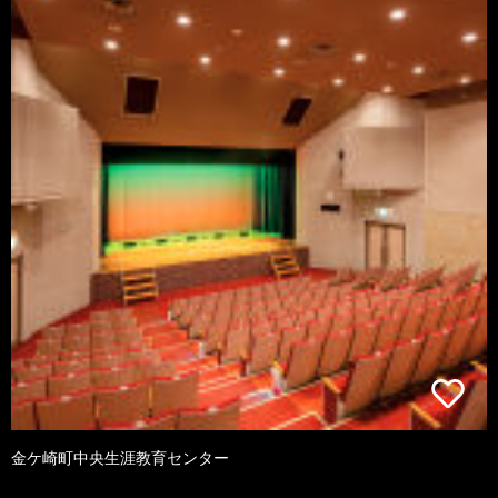
金ケ崎町中央生涯教育センター