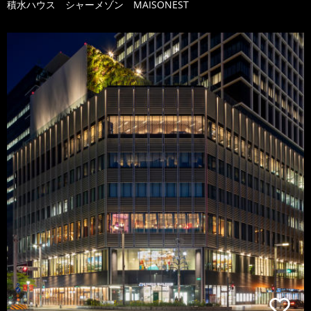
積水ハウス シャーメゾン MAISONEST