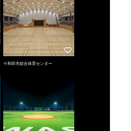
十和田市総合体育センター