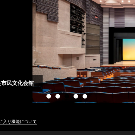
に入り機能について