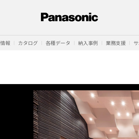
品情報
カタログ
各種データ
納入事例
業務支援
サ