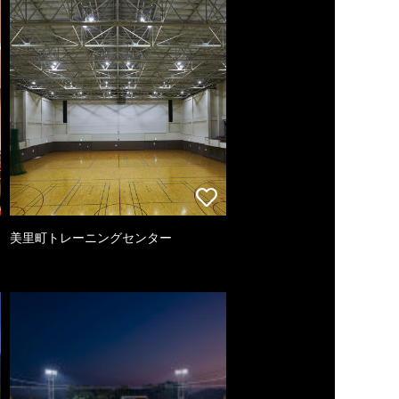
美里町トレーニングセンター