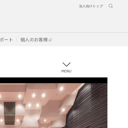
法人向けトップ
ポート
個人のお客様