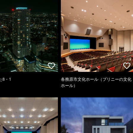
た8・1
各務原市文化ホール（プリニーの文化
ホール）