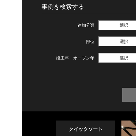
事例を検索する
選択
建物分類
選択
部位
選択
竣工年・
オープン年
クイックソート