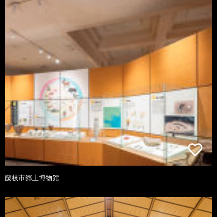
藤枝市郷土博物館