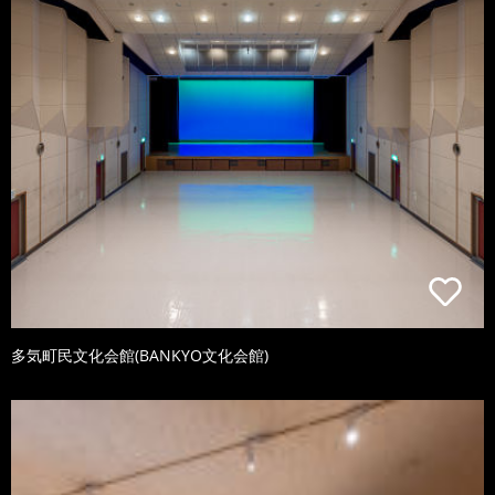
多気町民文化会館(BANKYO文化会館)