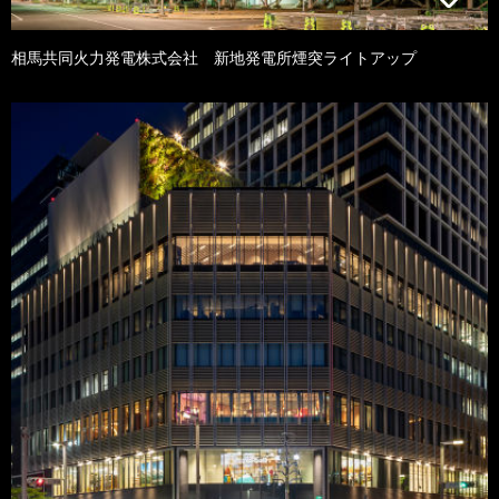
相馬共同火力発電株式会社 新地発電所煙突ライトアップ