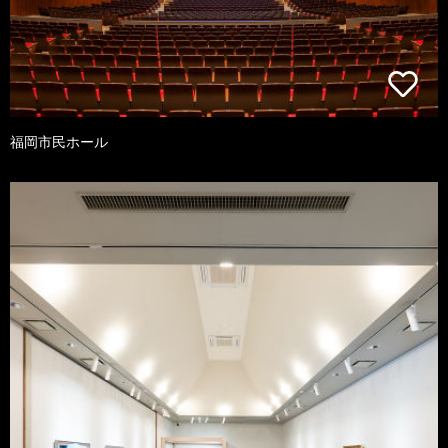
福岡市民ホール