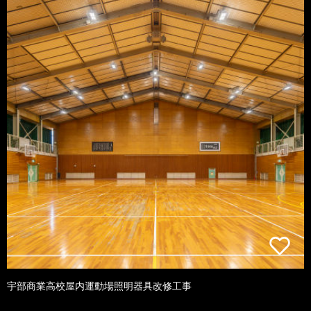
宇部商業高校屋内運動場照明器具改修工事