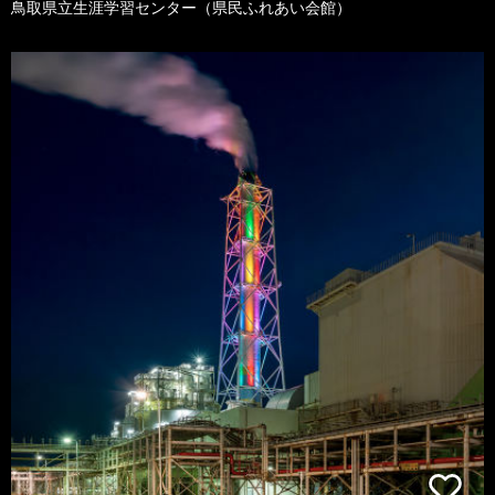
鳥取県立生涯学習センター（県民ふれあい会館）