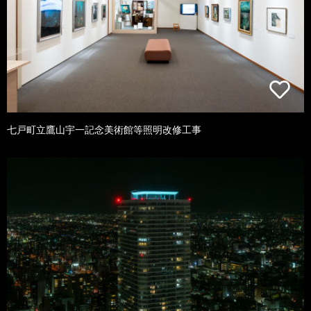
七戸町立鷹山宇一記念美術館等照明改修工事