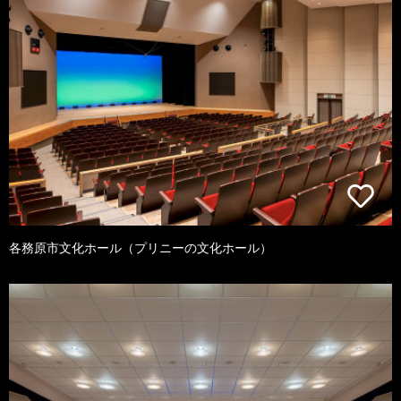
各務原市文化ホール（プリニーの文化ホール）