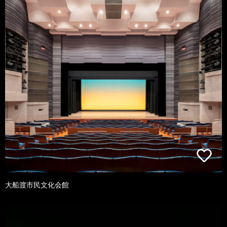
大船渡市民文化会館