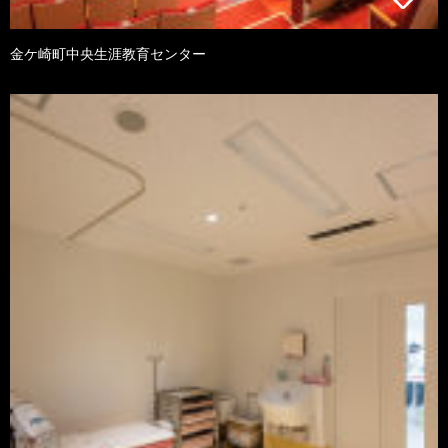
金ケ崎町中央生涯教育センター