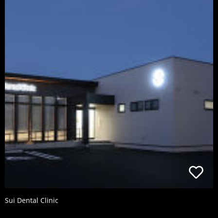
Sui Dental Clinic