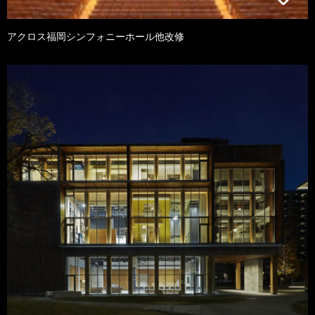
アクロス福岡シンフォニーホール他改修