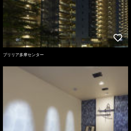
ブリリア多摩センター