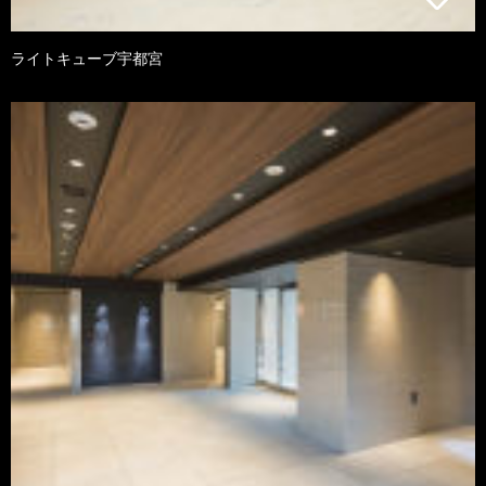
ライトキューブ宇都宮