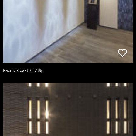
Pacific Coast 江ノ島