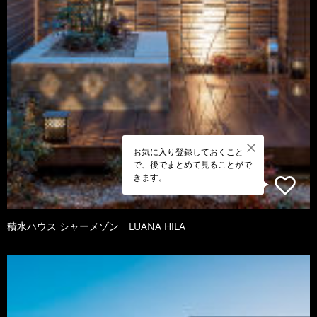
お気に入り登録しておくこと
で、後でまとめて見ることがで
きます。
積水ハウス シャーメゾン LUANA HILA