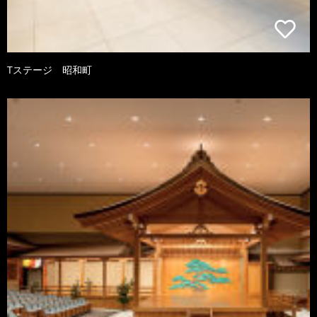
Tステージ 昭和町