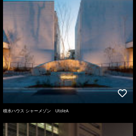
積水ハウス シャーメゾン UtoleA