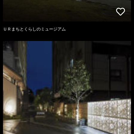
ＵＲまちとくらしのミュージアム