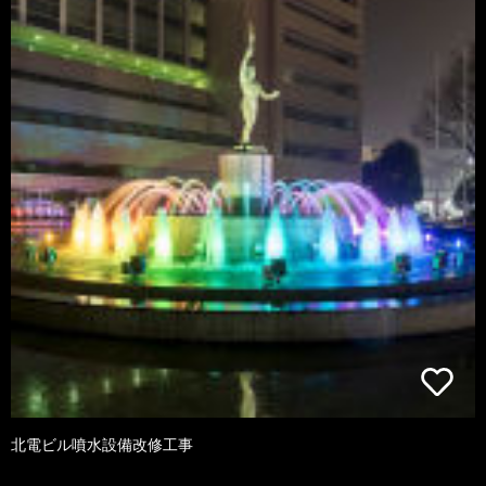
北電ビル噴水設備改修工事