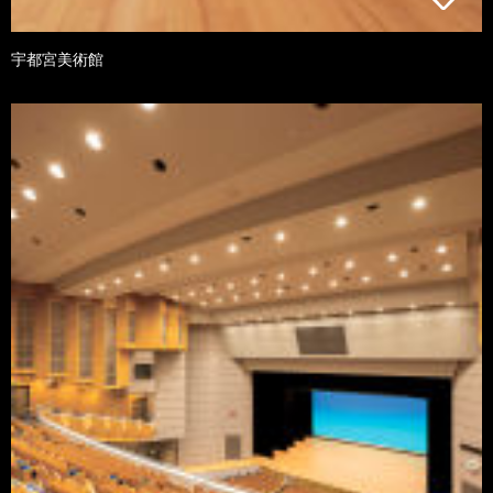
宇都宮美術館