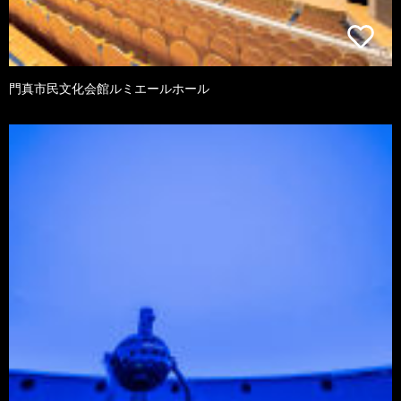
門真市民文化会館ルミエールホール