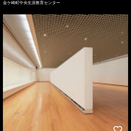
金ケ崎町中央生涯教育センター