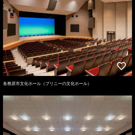
各務原市文化ホール（プリニーの文化ホール）