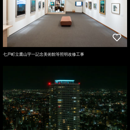
七戸町立鷹山宇一記念美術館等照明改修工事