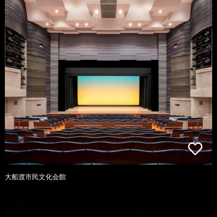
大船渡市民文化会館