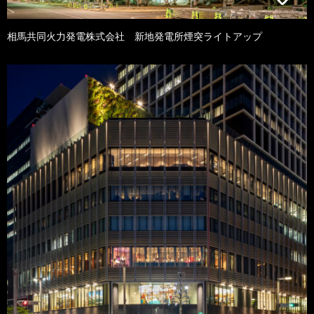
相馬共同火力発電株式会社 新地発電所煙突ライトアップ