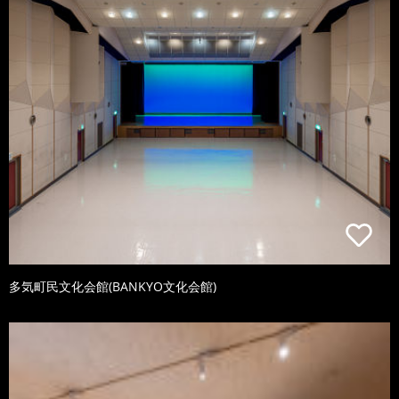
多気町民文化会館(BANKYO文化会館)