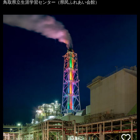
鳥取県立生涯学習センター（県民ふれあい会館）