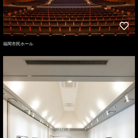
福岡市民ホール