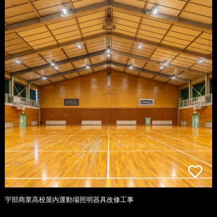
宇部商業高校屋内運動場照明器具改修工事