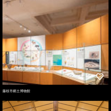
藤枝市郷土博物館