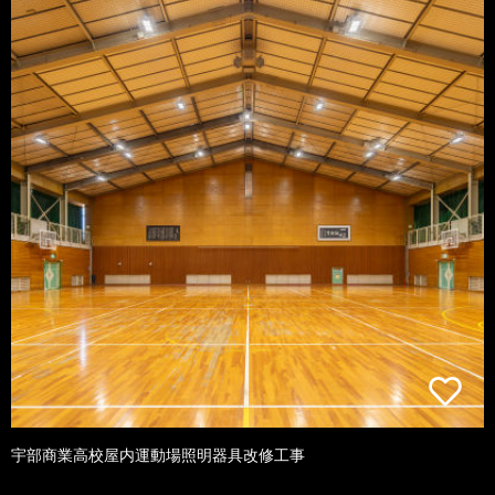
宇部商業高校屋内運動場照明器具改修工事