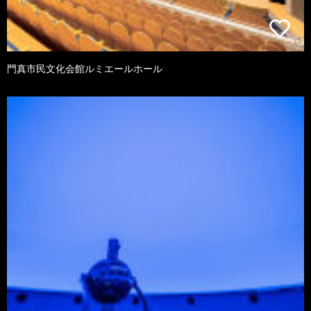
門真市民文化会館ルミエールホール