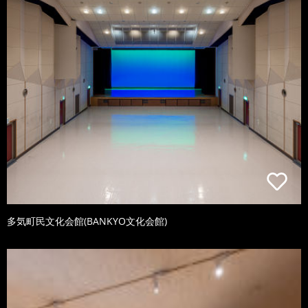
多気町民文化会館(BANKYO文化会館)