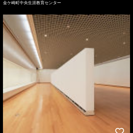
金ケ崎町中央生涯教育センター