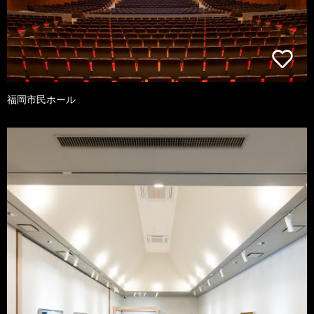
福岡市民ホール