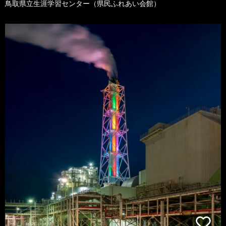
鳥取県立生涯学習センター（県民ふれあい会館）