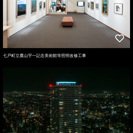
七戸町立鷹山宇一記念美術館等照明改修工事