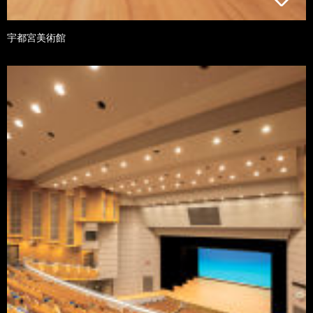
宇都宮美術館