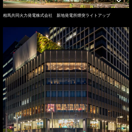
相馬共同火力発電株式会社 新地発電所煙突ライトアップ