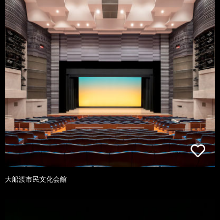
大船渡市民文化会館