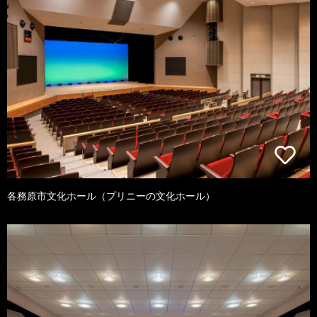
各務原市文化ホール（プリニーの文化ホール）