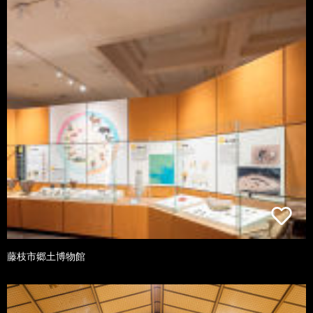
藤枝市郷土博物館