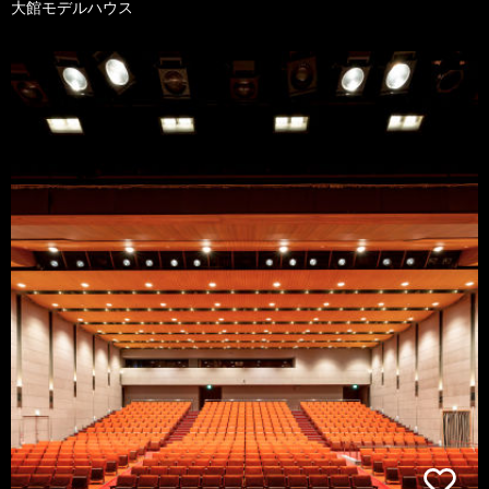
大館モデルハウス