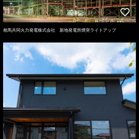
相馬共同火力発電株式会社 新地発電所煙突ライトアップ