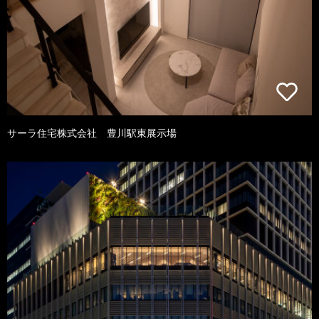
サーラ住宅株式会社 豊川駅東展示場