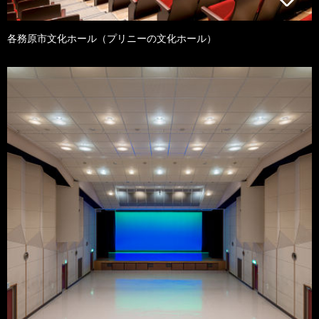
各務原市文化ホール（プリニーの文化ホール）