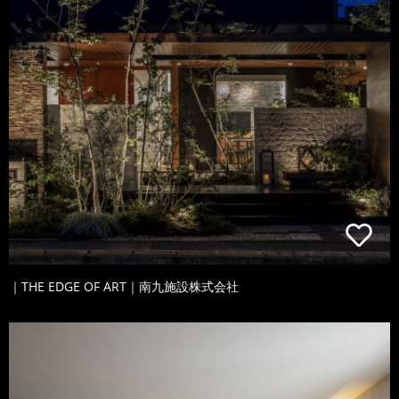
｜THE EDGE OF ART｜南九施設株式会社