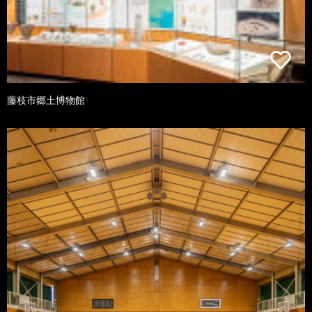
藤枝市郷土博物館