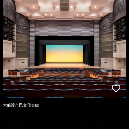
大船渡市民文化会館