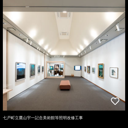
七戸町立鷹山宇一記念美術館等照明改修工事