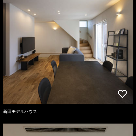
新田モデルハウス