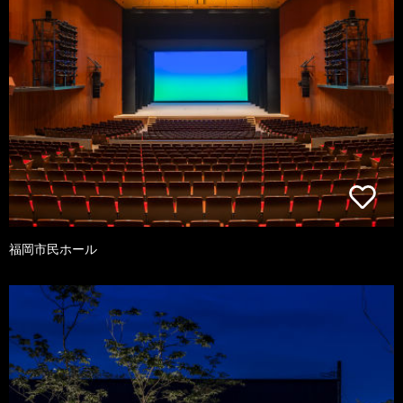
福岡市民ホール