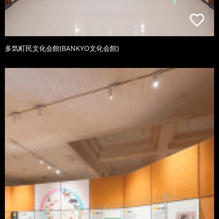
多気町民文化会館(BANKYO文化会館)