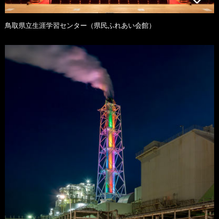
鳥取県立生涯学習センター（県民ふれあい会館）