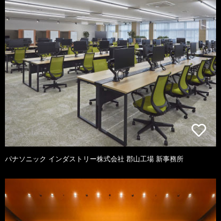
パナソニック インダストリー株式会社 郡山工場 新事務所