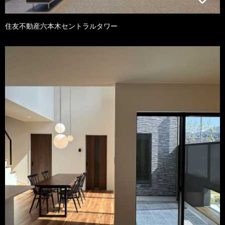
住友不動産六本木セントラルタワー