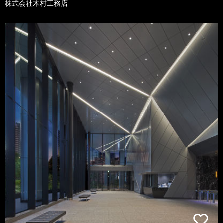
株式会社木村工務店