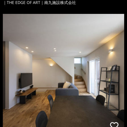
｜THE EDGE OF ART｜南九施設株式会社