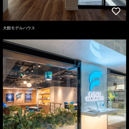
大館モデルハウス