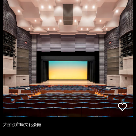
大船渡市民文化会館