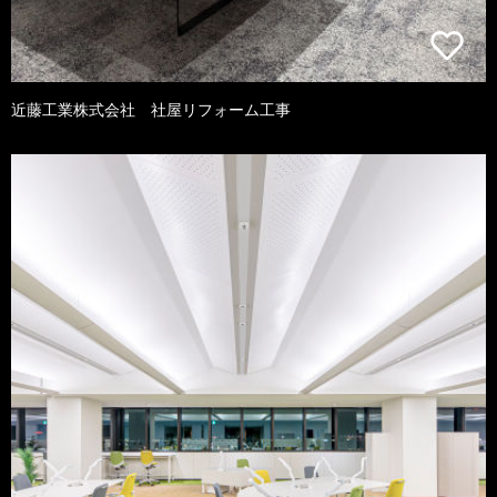
近藤工業株式会社 社屋リフォーム工事