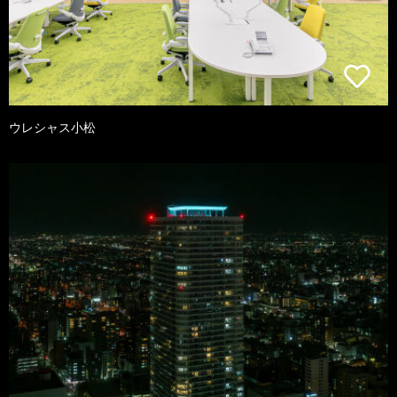
ウレシャス小松