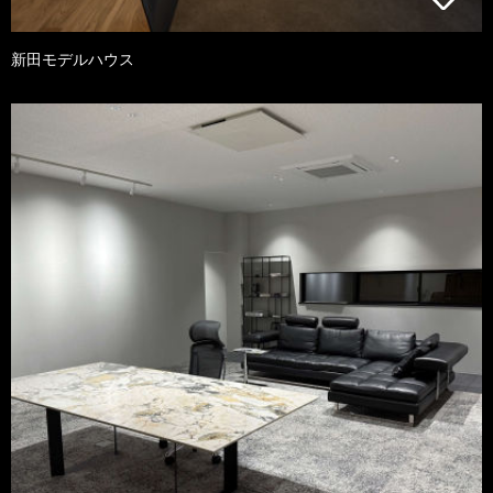
新田モデルハウス