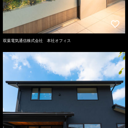
双葉電気通信株式会社 本社オフィス