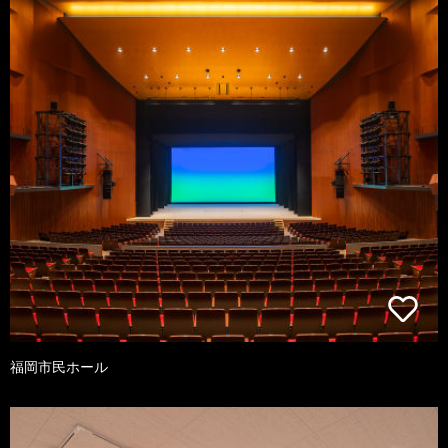
福岡市民ホール