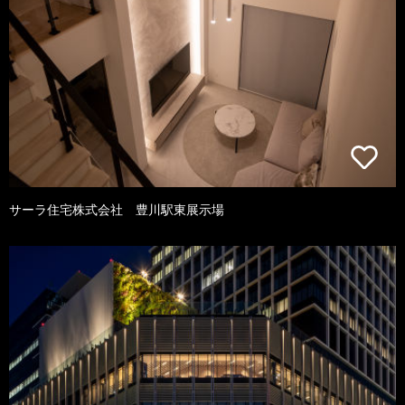
サーラ住宅株式会社 豊川駅東展示場