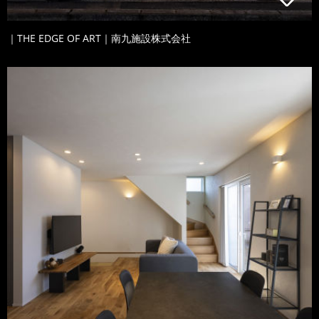
｜THE EDGE OF ART｜南九施設株式会社