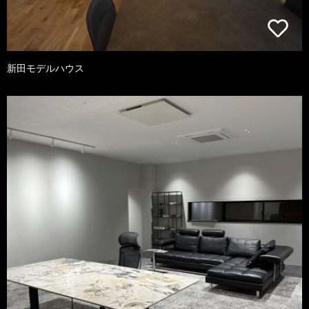
新田モデルハウス