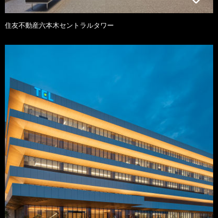
住友不動産六本木セントラルタワー