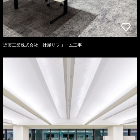
近藤工業株式会社 社屋リフォーム工事