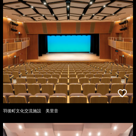
羽後町文化交流施設 美里音