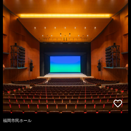
福岡市民ホール