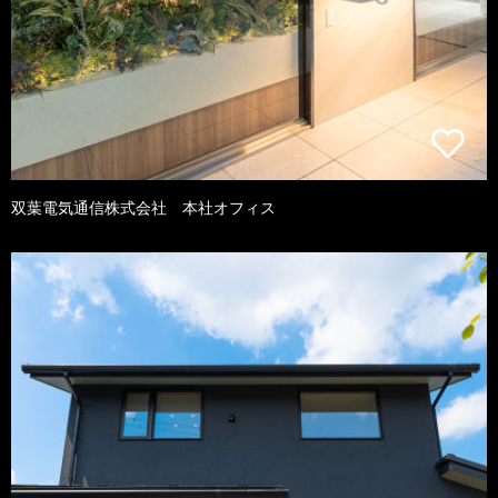
双葉電気通信株式会社 本社オフィス