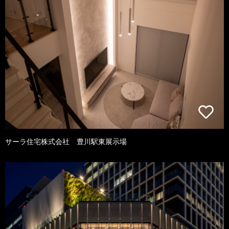
サーラ住宅株式会社 豊川駅東展示場