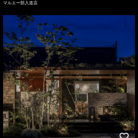
マルエー部入道店