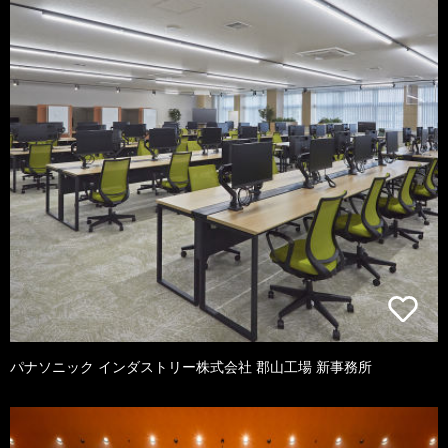
パナソニック インダストリー株式会社 郡山工場 新事務所