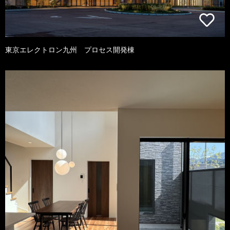
東京エレクトロン九州 プロセス開発棟