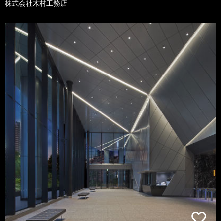
株式会社木村工務店