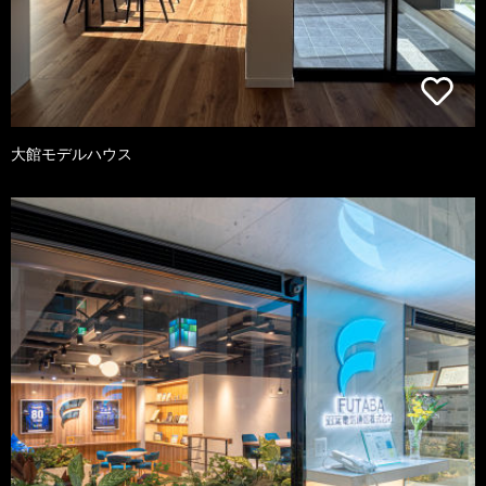
大館モデルハウス