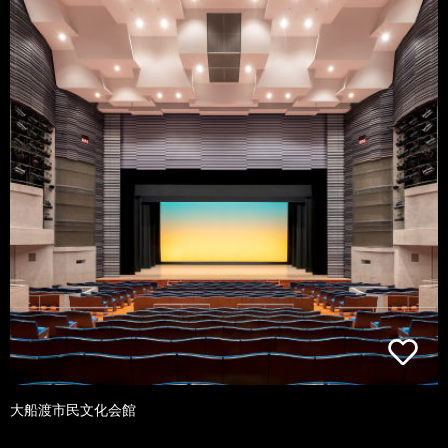
大船渡市民文化会館