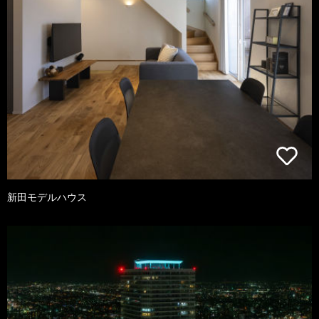
新田モデルハウス