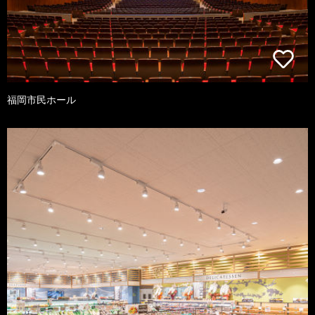
福岡市民ホール