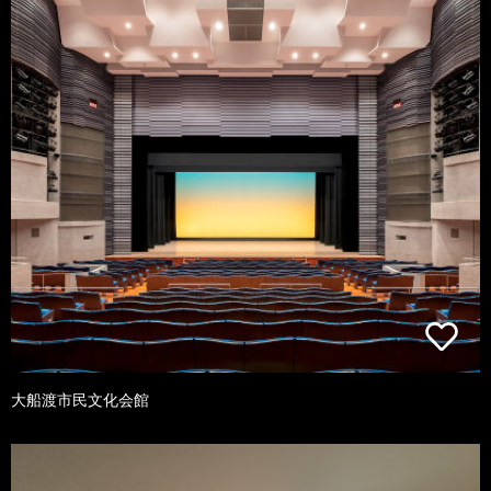
大船渡市民文化会館