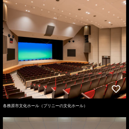
各務原市文化ホール（プリニーの文化ホール）