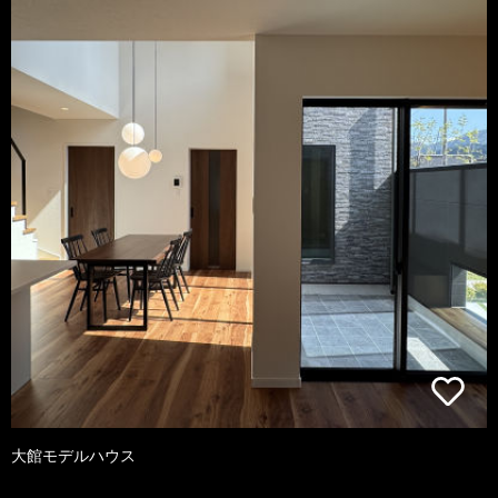
大館モデルハウス