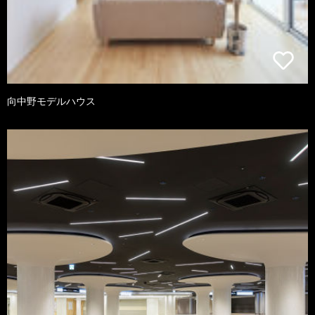
向中野モデルハウス