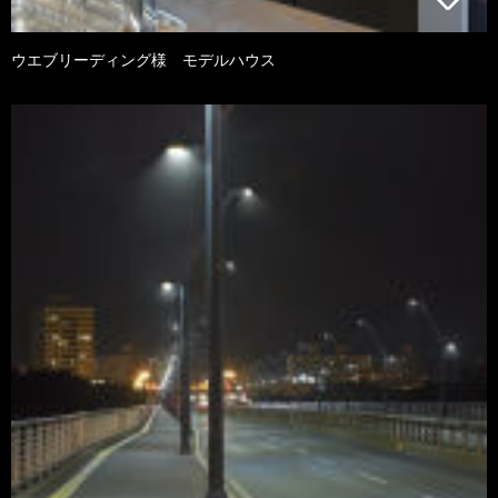
ウエブリーディング様 モデルハウス