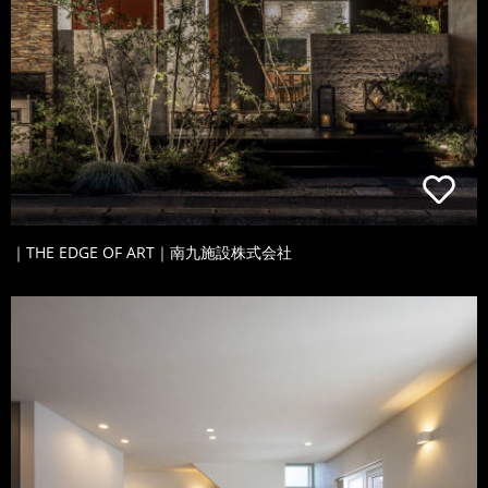
｜THE EDGE OF ART｜南九施設株式会社