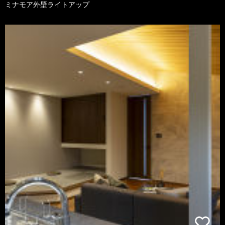
ミナモア外壁ライトアップ