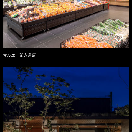
マルエー部入道店