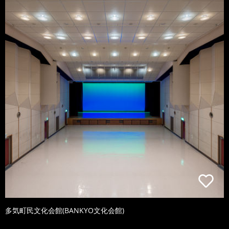
多気町民文化会館(BANKYO文化会館)