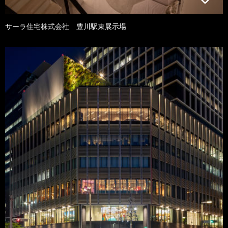
サーラ住宅株式会社 豊川駅東展示場