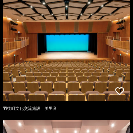
羽後町文化交流施設 美里音