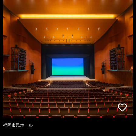
福岡市民ホール