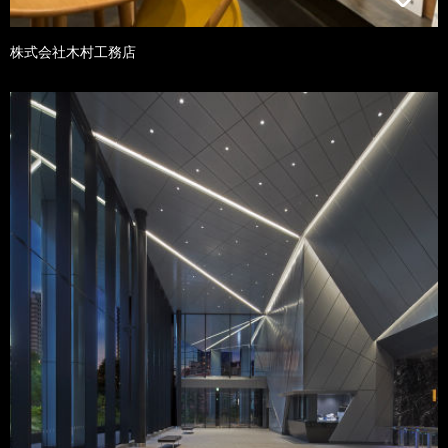
株式会社木村工務店