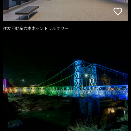
住友不動産六本木セントラルタワー