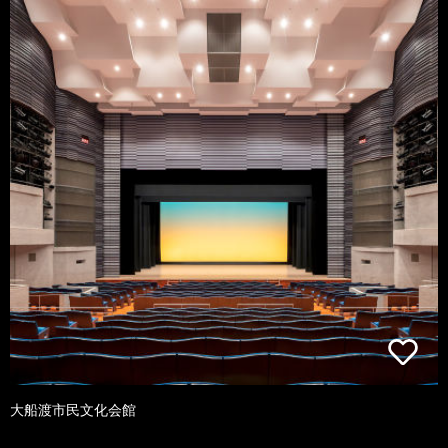
大船渡市民文化会館