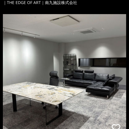
｜THE EDGE OF ART｜南九施設株式会社