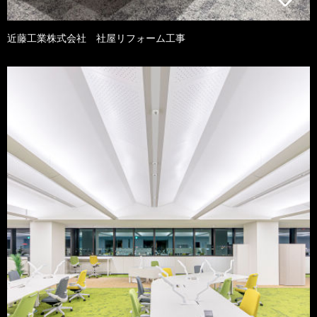
近藤工業株式会社 社屋リフォーム工事