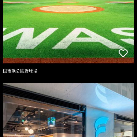
国市浜公園野球場