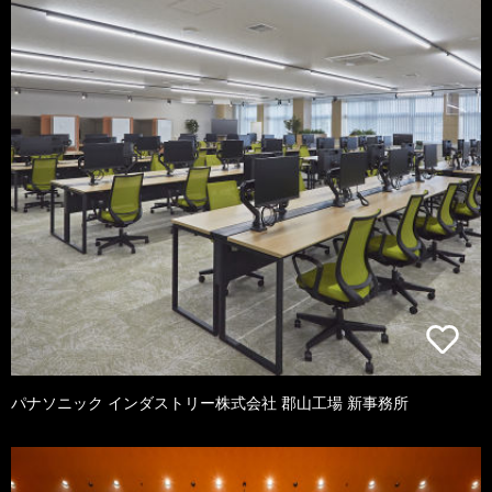
パナソニック インダストリー株式会社 郡山工場 新事務所