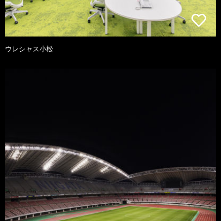
ウレシャス小松