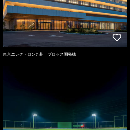
東京エレクトロン九州 プロセス開発棟