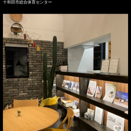
十和田市総合体育センター