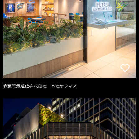
双葉電気通信株式会社 本社オフィス