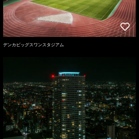
デンカビッグスワンスタジアム