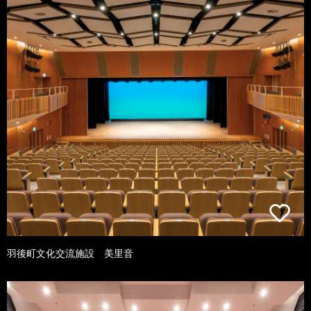
羽後町文化交流施設 美里音