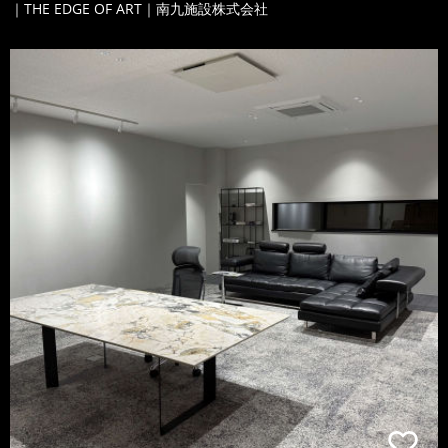
｜THE EDGE OF ART｜南九施設株式会社