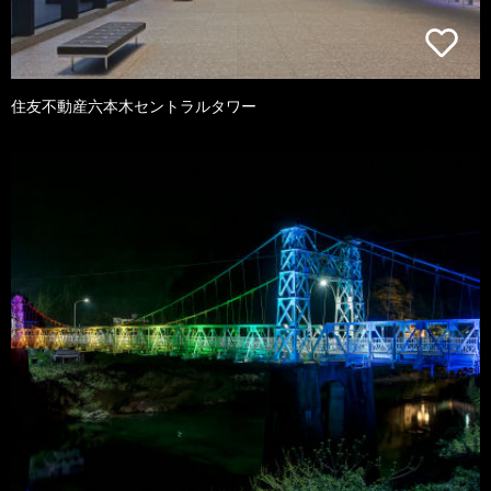
住友不動産六本木セントラルタワー