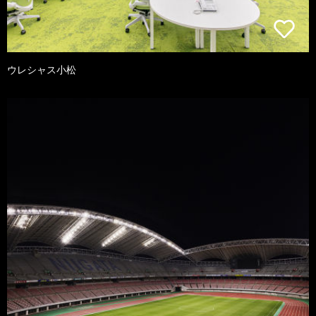
ウレシャス小松