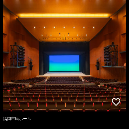
福岡市民ホール