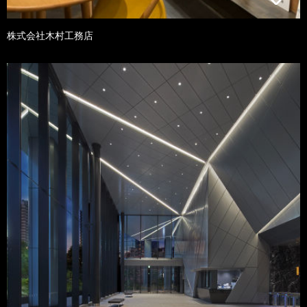
株式会社木村工務店