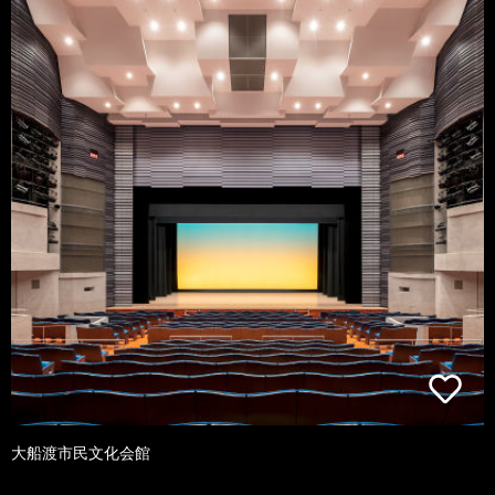
大船渡市民文化会館