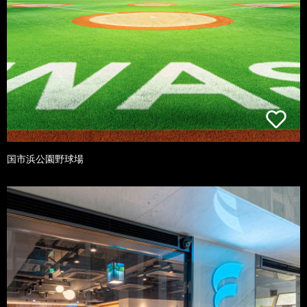
国市浜公園野球場