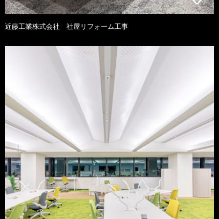
近藤工業株式会社 社屋リフォーム工事