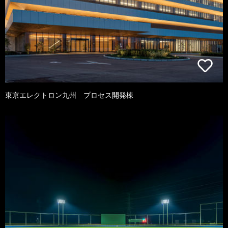
東京エレクトロン九州 プロセス開発棟