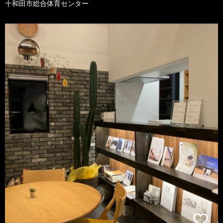
十和田市総合体育センター