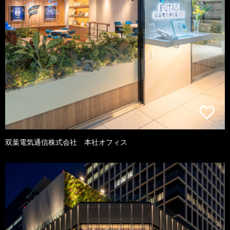
双葉電気通信株式会社 本社オフィス