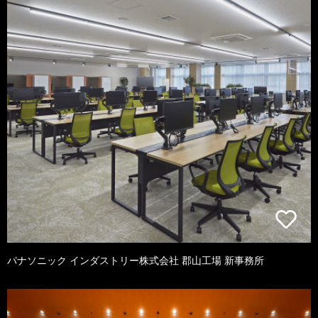
パナソニック インダストリー株式会社 郡山工場 新事務所