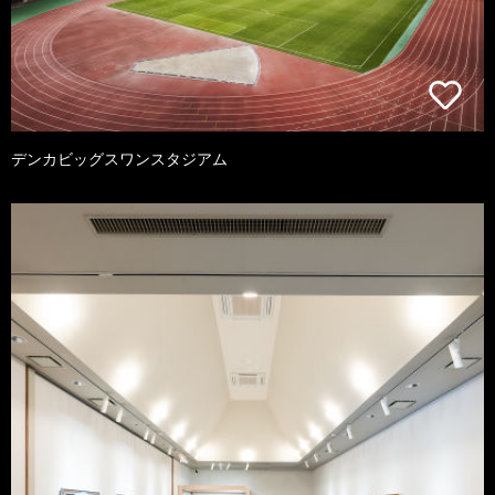
デンカビッグスワンスタジアム