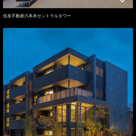
住友不動産六本木セントラルタワー