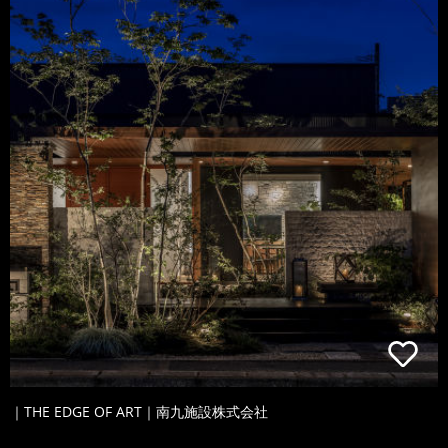
｜THE EDGE OF ART｜南九施設株式会社