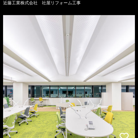
近藤工業株式会社 社屋リフォーム工事