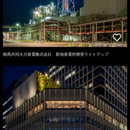
相馬共同火力発電株式会社 新地発電所煙突ライトアップ