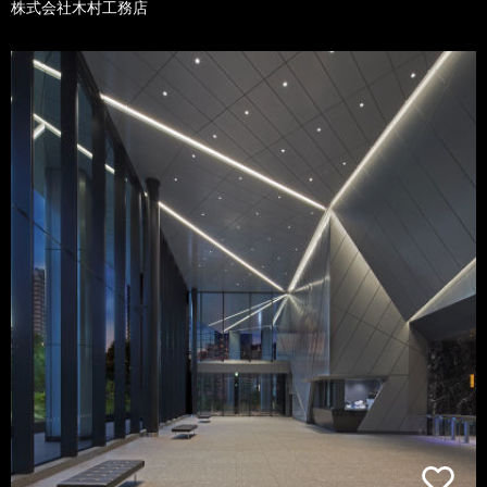
株式会社木村工務店