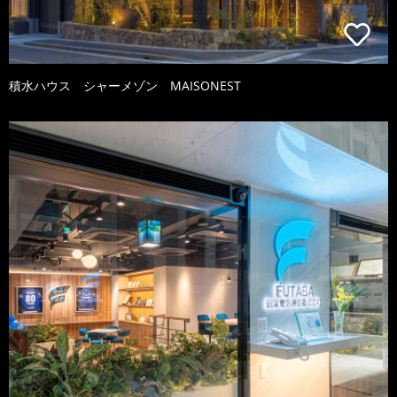
積水ハウス シャーメゾン MAISONEST