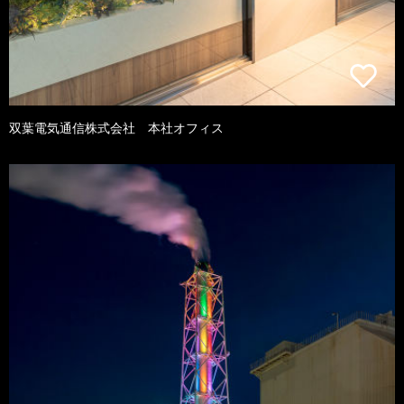
双葉電気通信株式会社 本社オフィス