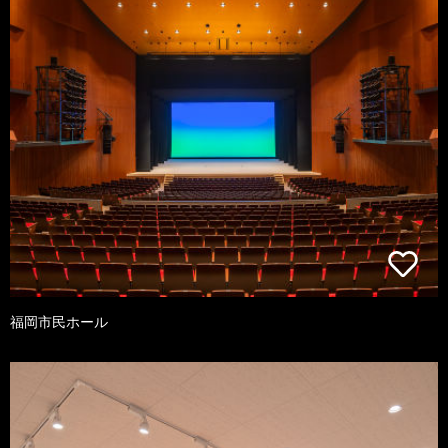
福岡市民ホール