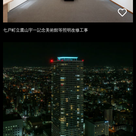
七戸町立鷹山宇一記念美術館等照明改修工事