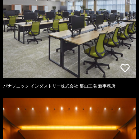
パナソニック インダストリー株式会社 郡山工場 新事務所