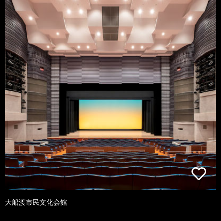
大船渡市民文化会館