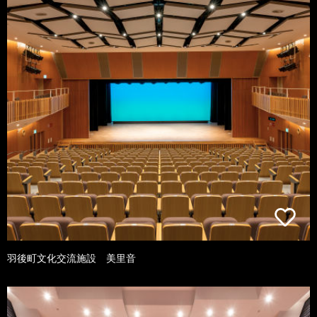
羽後町文化交流施設 美里音