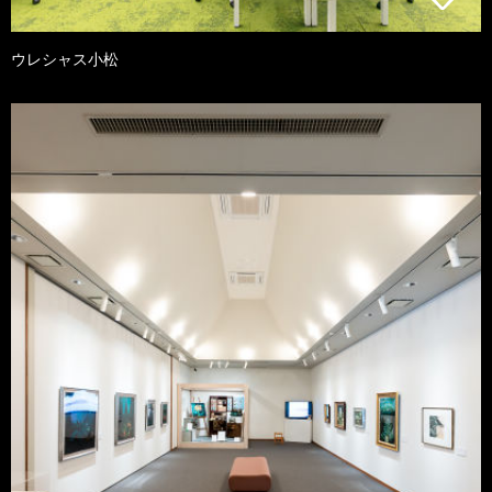
ウレシャス小松