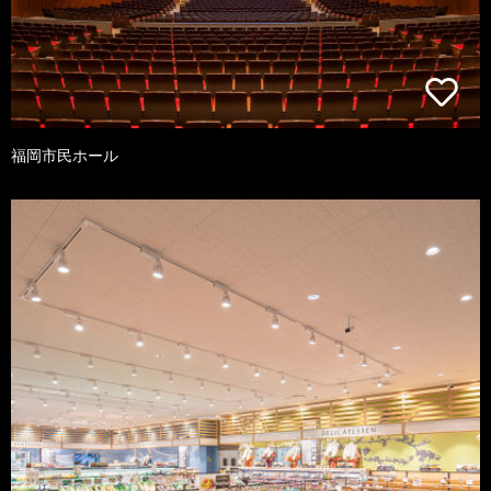
福岡市民ホール