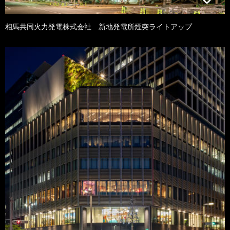
相馬共同火力発電株式会社 新地発電所煙突ライトアップ