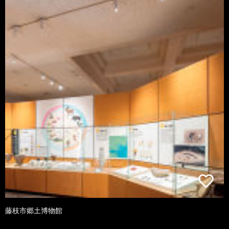
藤枝市郷土博物館