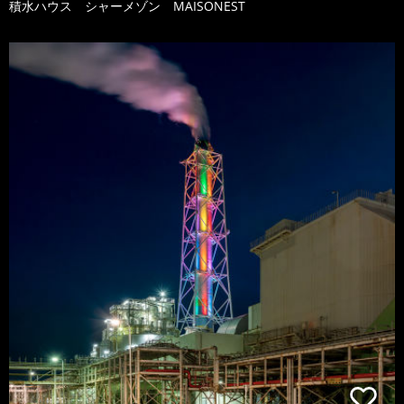
積水ハウス シャーメゾン MAISONEST