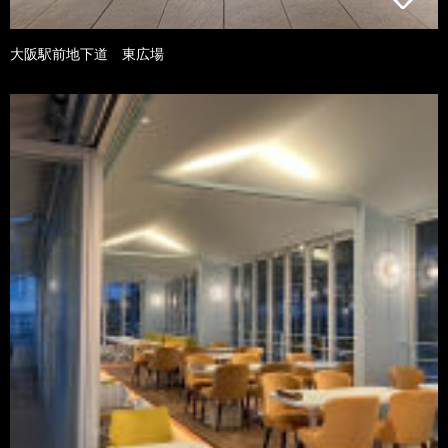
大阪駅前地下道 東広場