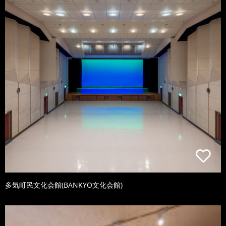
多気町民文化会館(BANKYO文化会館)