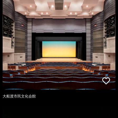
大船渡市民文化会館