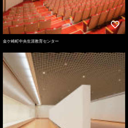
金ケ崎町中央生涯教育センター