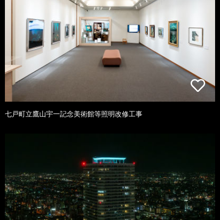
七戸町立鷹山宇一記念美術館等照明改修工事