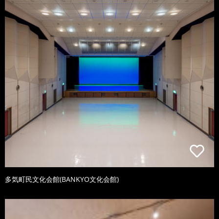
多気町民文化会館(BANKYO文化会館)