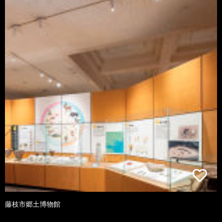
藤枝市郷土博物館