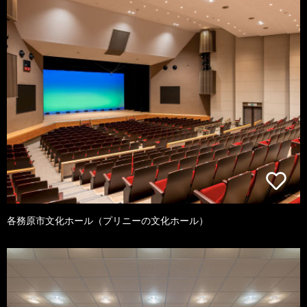
各務原市文化ホール（プリニーの文化ホール）