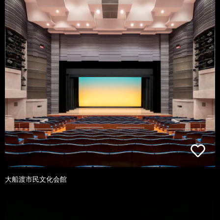
大船渡市民文化会館