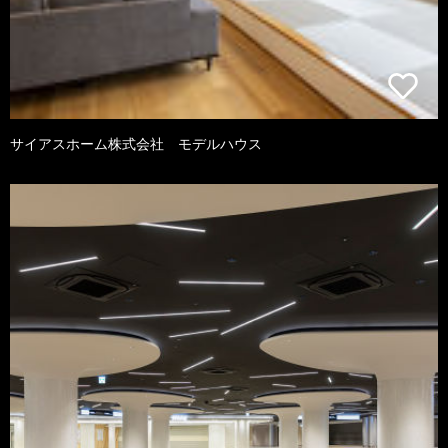
サイアスホーム株式会社 モデルハウス