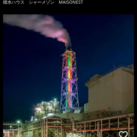
積水ハウス シャーメゾン MAISONEST