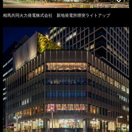
相馬共同火力発電株式会社 新地発電所煙突ライトアップ