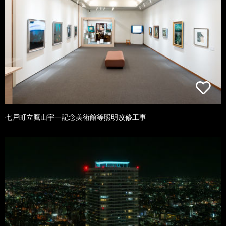
七戸町立鷹山宇一記念美術館等照明改修工事