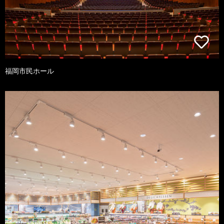
福岡市民ホール