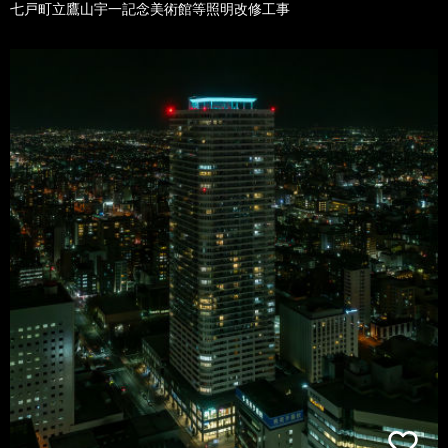
七戸町立鷹山宇一記念美術館等照明改修工事