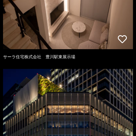
サーラ住宅株式会社 豊川駅東展示場