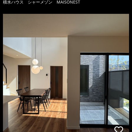
積水ハウス シャーメゾン MAISONEST