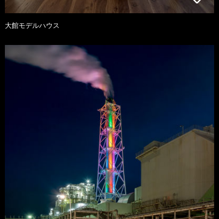
大館モデルハウス