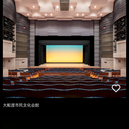
大船渡市民文化会館