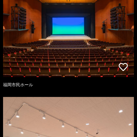
福岡市民ホール