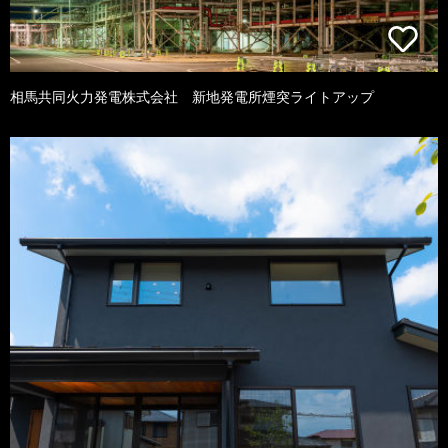
相馬共同火力発電株式会社 新地発電所煙突ライトアップ