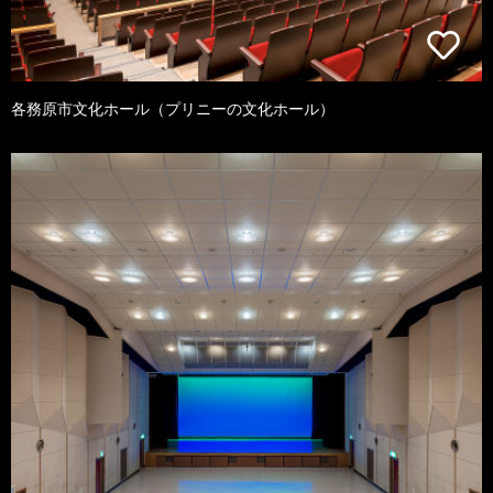
各務原市文化ホール（プリニーの文化ホール）