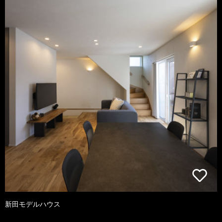
新田モデルハウス