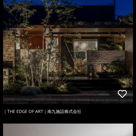
｜THE EDGE OF ART｜南九施設株式会社