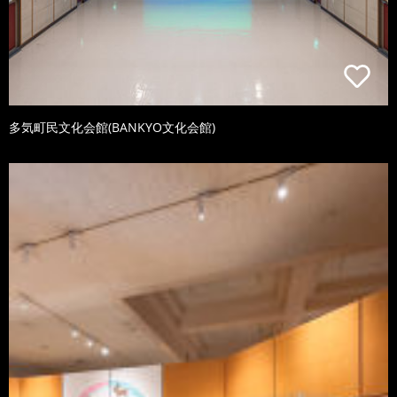
多気町民文化会館(BANKYO文化会館)