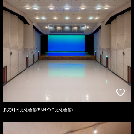
多気町民文化会館(BANKYO文化会館)