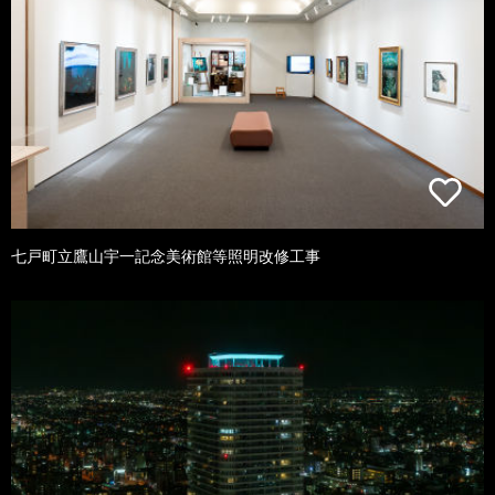
七戸町立鷹山宇一記念美術館等照明改修工事