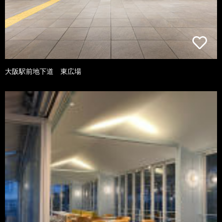
大阪駅前地下道 東広場