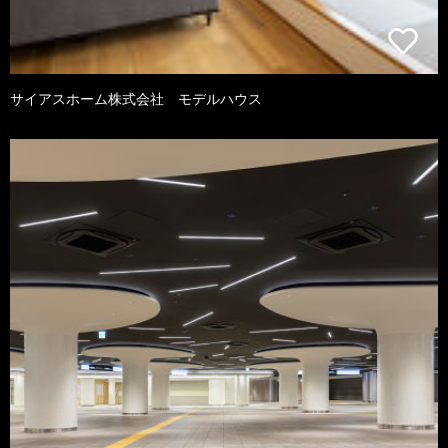
サイアスホーム株式会社 モデルハウス