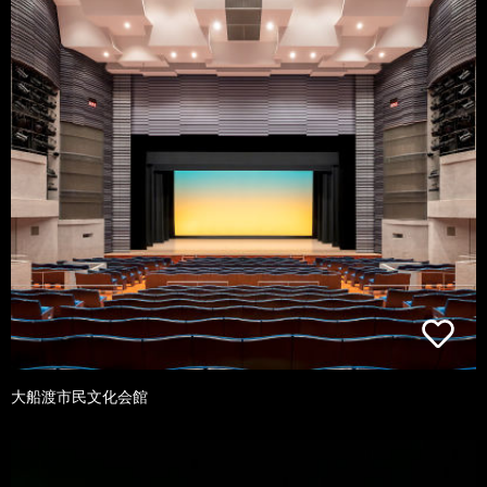
大船渡市民文化会館