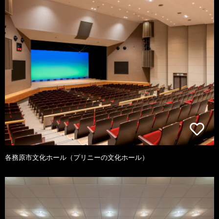
各務原市文化ホール（プリニーの文化ホール）