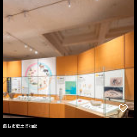
藤枝市郷土博物館