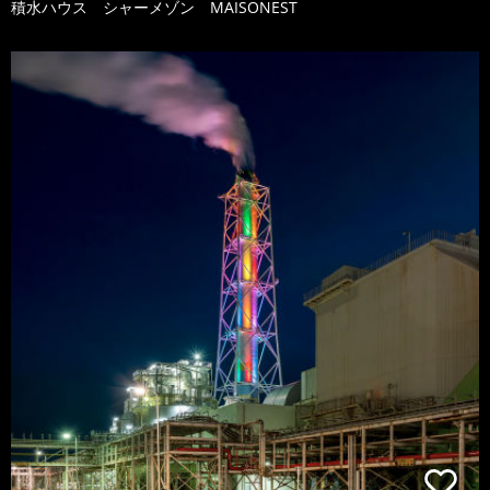
積水ハウス シャーメゾン MAISONEST