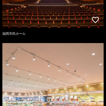
福岡市民ホール