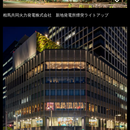
相馬共同火力発電株式会社 新地発電所煙突ライトアップ