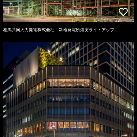
相馬共同火力発電株式会社 新地発電所煙突ライトアップ