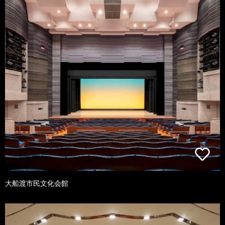
大船渡市民文化会館