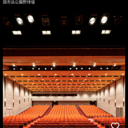
国市浜公園野球場