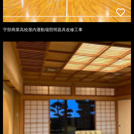
宇部商業高校屋内運動場照明器具改修工事