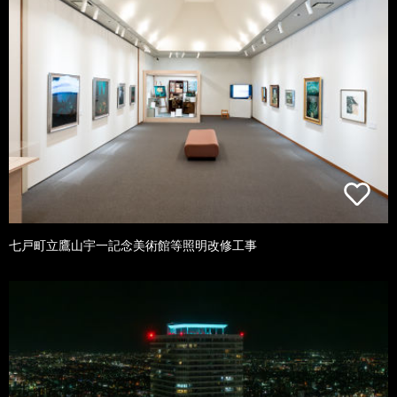
七戸町立鷹山宇一記念美術館等照明改修工事