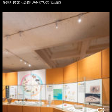
多気町民文化会館(BANKYO文化会館)