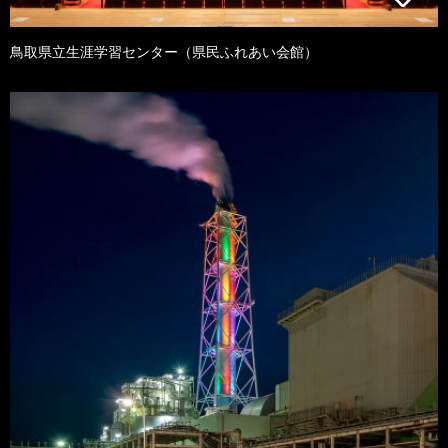
鳥取県立生涯学習センター（県民ふれあい会館）