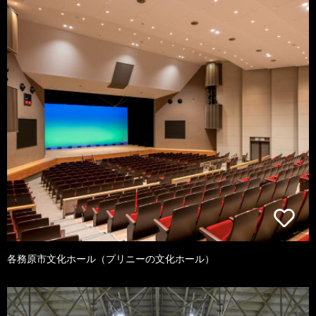
各務原市文化ホール（プリニーの文化ホール）