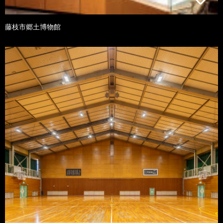
藤枝市郷土博物館