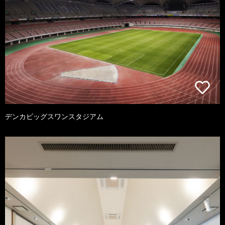
デンカビッグスワンスタジアム