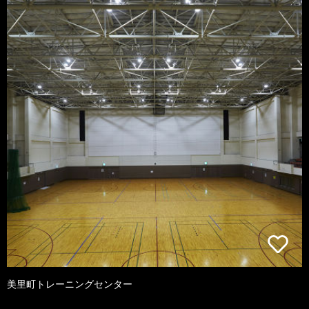
美里町トレーニングセンター