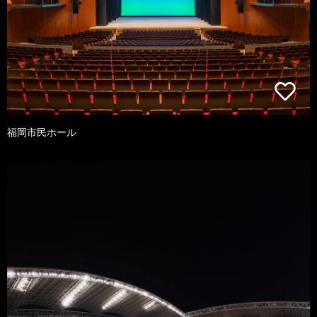
福岡市民ホール