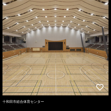
十和田市総合体育センター