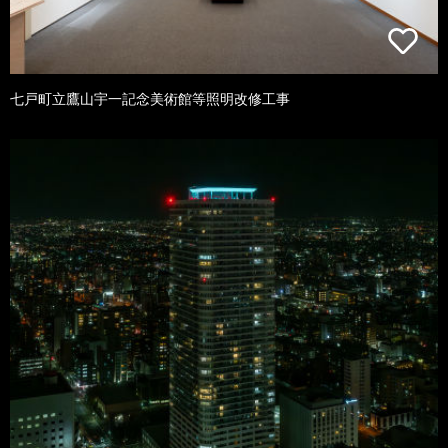
七戸町立鷹山宇一記念美術館等照明改修工事