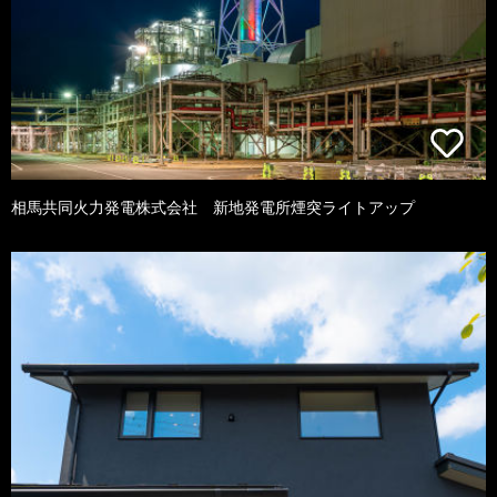
相馬共同火力発電株式会社 新地発電所煙突ライトアップ