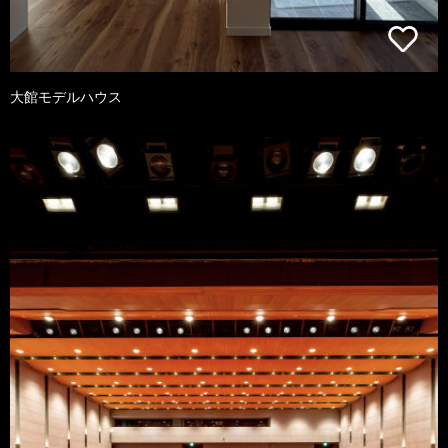
大館モデルハウス