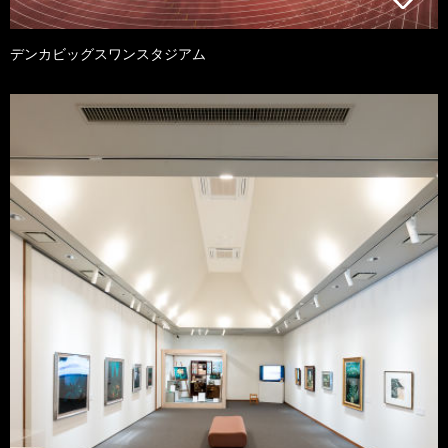
デンカビッグスワンスタジアム