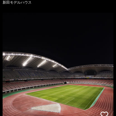
新田モデルハウス