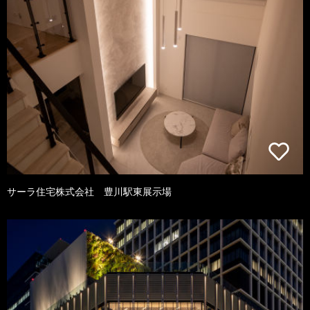
サーラ住宅株式会社 豊川駅東展示場