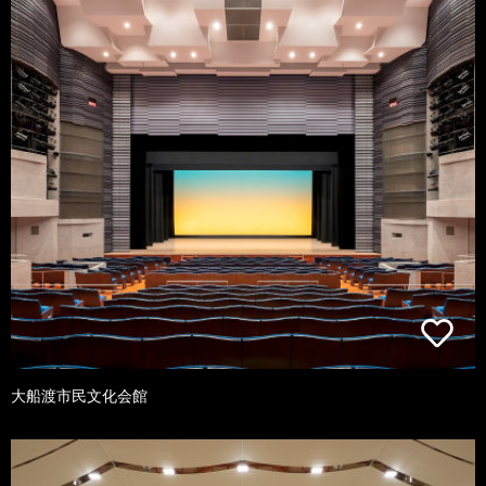
大船渡市民文化会館