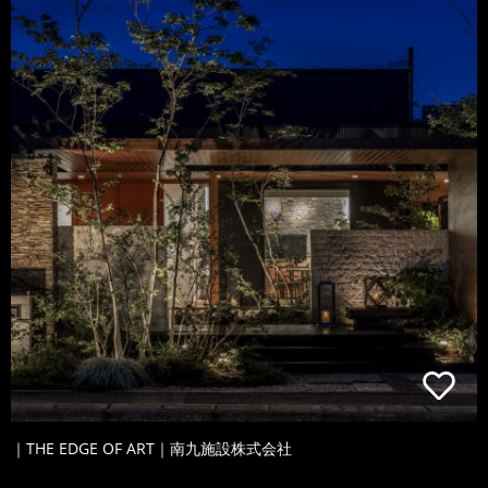
｜THE EDGE OF ART｜南九施設株式会社