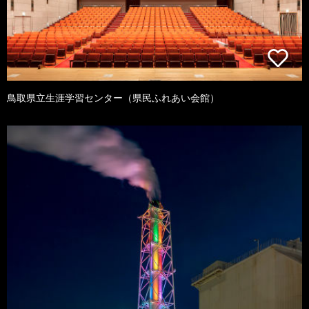
鳥取県立生涯学習センター（県民ふれあい会館）