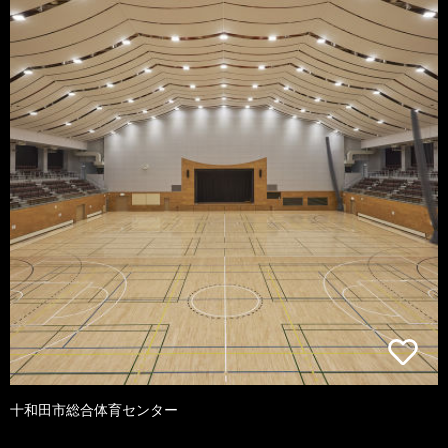
十和田市総合体育センター