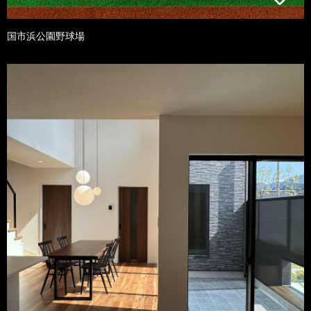
国市浜公園野球場