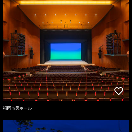
福岡市民ホール