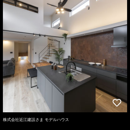
株式会社近江建設さま モデルハウス