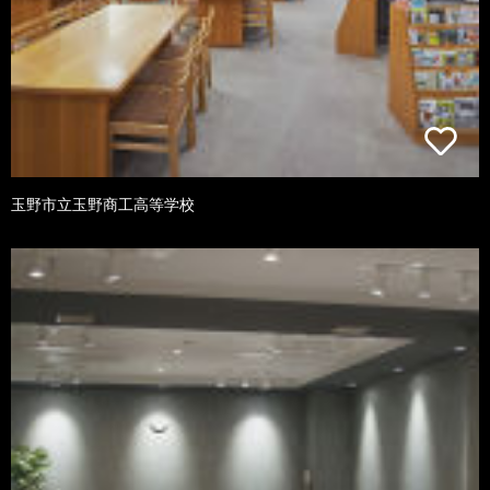
玉野市立玉野商工高等学校