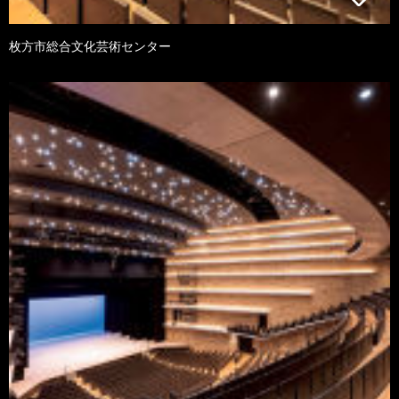
枚方市総合文化芸術センター