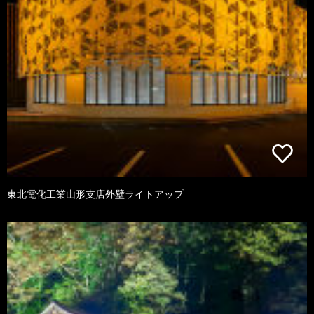
東北電化工業山形支店外壁ライトアップ