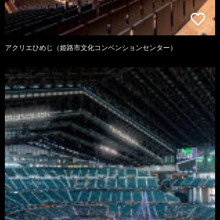
アクリエひめじ（姫路市文化コンベンションセンター）