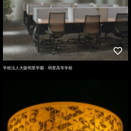
学校法人大阪明星学園 明星高等学校