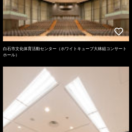
白石市文化体育活動センター（ホワイトキューブ大林組コンサート
ホール）