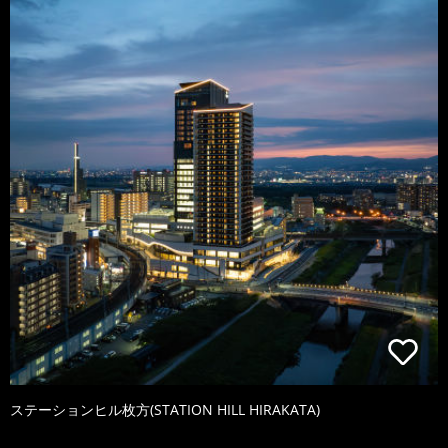
ステーションヒル枚方(STATION HILL HIRAKATA)