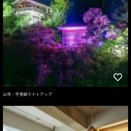
山寺・芋煮鍋ライトアップ