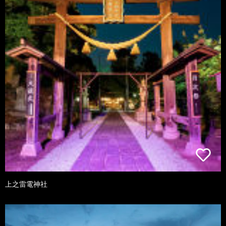
上之雷電神社