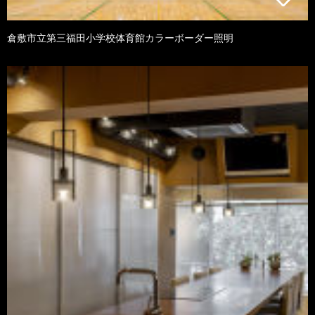
倉敷市立第三福田小学校体育館カラーボーダー照明