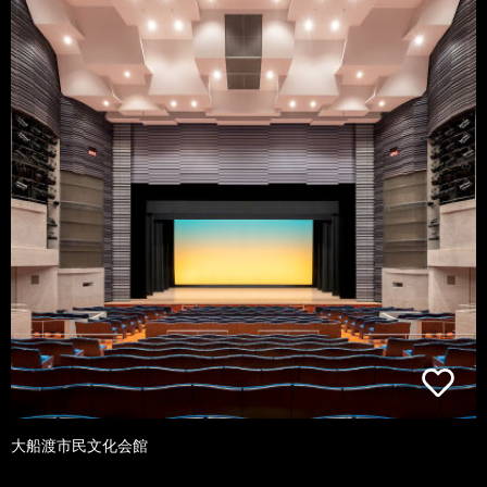
大船渡市民文化会館