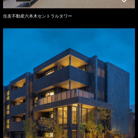
住友不動産六本木セントラルタワー