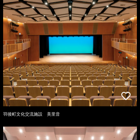
羽後町文化交流施設 美里音