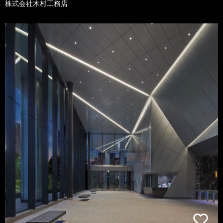
株式会社木村工務店