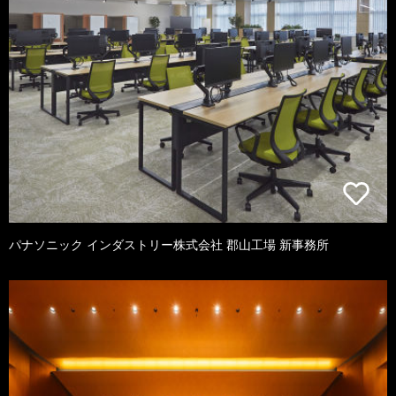
パナソニック インダストリー株式会社 郡山工場 新事務所