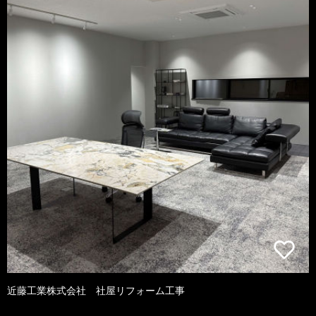
近藤工業株式会社 社屋リフォーム工事