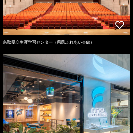
鳥取県立生涯学習センター（県民ふれあい会館）