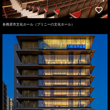
各務原市文化ホール（プリニーの文化ホール）