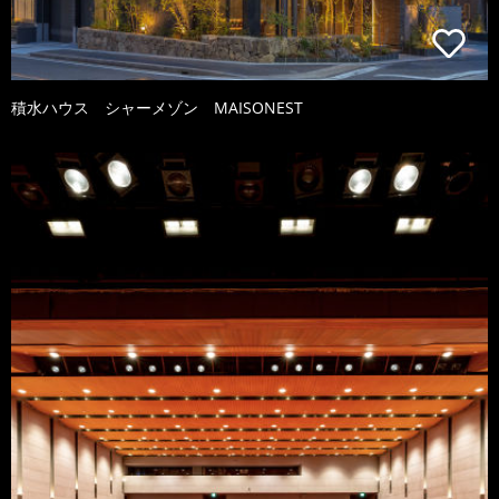
積水ハウス シャーメゾン MAISONEST