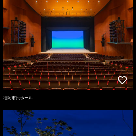
福岡市民ホール