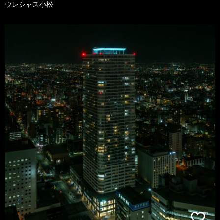
ウレシャス小松