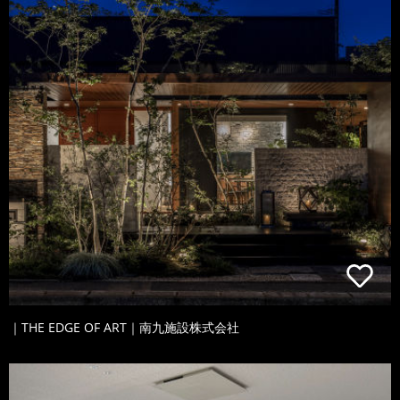
｜THE EDGE OF ART｜南九施設株式会社