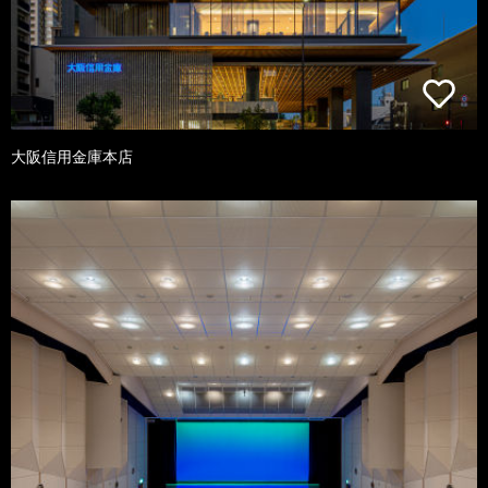
大阪信用金庫本店