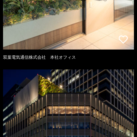
双葉電気通信株式会社 本社オフィス