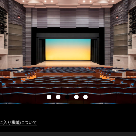
に入り機能について