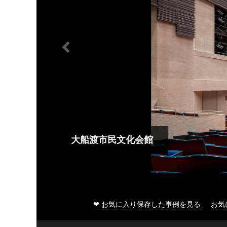
大船渡市民文化会館
❤ お気に入り保存した事例を見る
お気