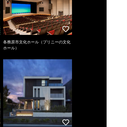
各務原市文化ホール（プリニーの文化
ホール）