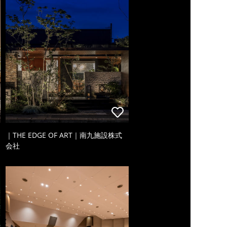
｜THE EDGE OF ART｜南九施設株式
会社