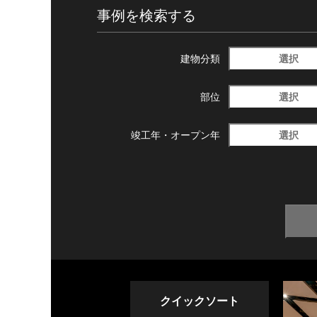
事例を検索する
選択
建物分類
選択
部位
選択
竣工年・
オープン年
クイックソート