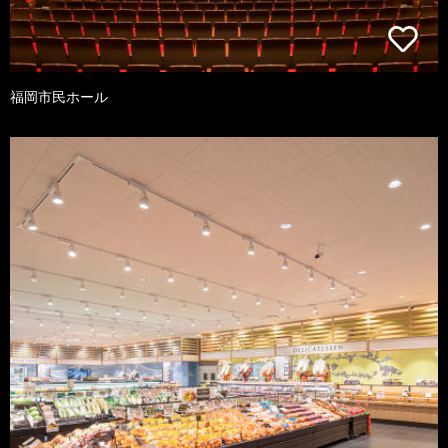
福岡市民ホール