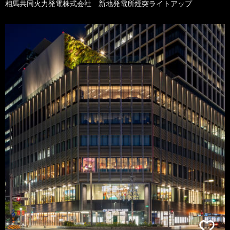
相馬共同火力発電株式会社 新地発電所煙突ライトアップ