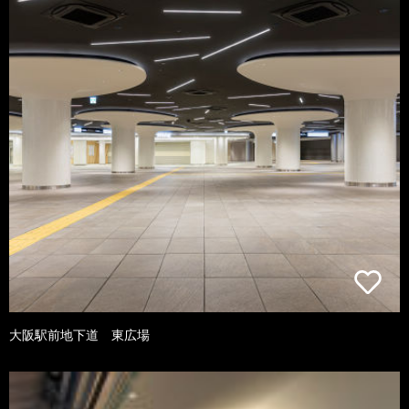
大阪駅前地下道 東広場