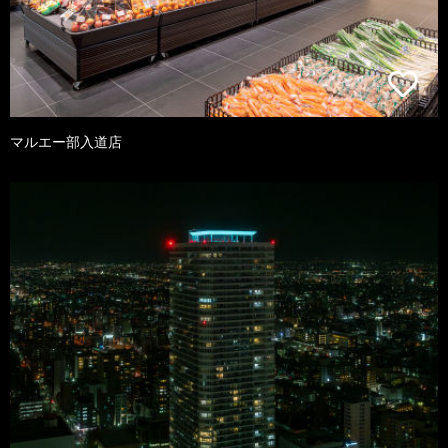
マルエー部入道店