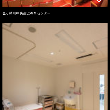
金ケ崎町中央生涯教育センター