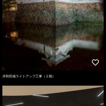
岸和田城ライトアップ工事（２期）