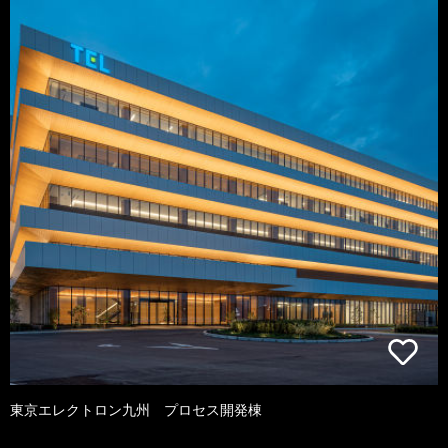
東京エレクトロン九州 プロセス開発棟