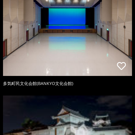
多気町民文化会館(BANKYO文化会館)