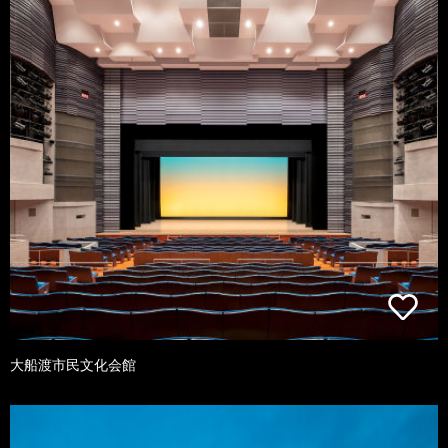
大船渡市民文化会館