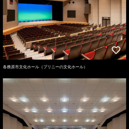
各務原市文化ホール（プリニーの文化ホール）