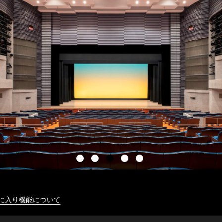
に入り機能について