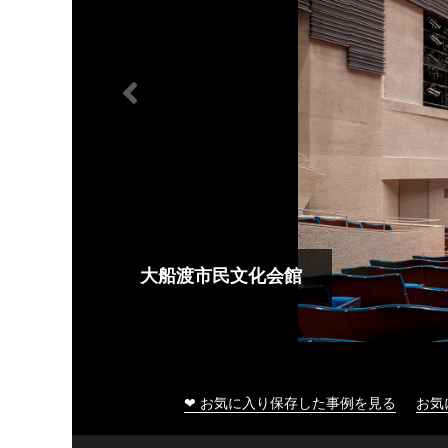
大船渡市民文化会館
❤ お気に入り保存した事例を見る
お気