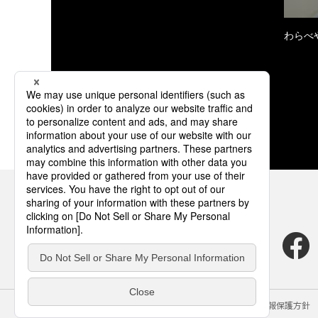
わらべ
サイトのご利用にあたって
クッキーポリシー
個人情報保護方針