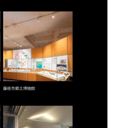
藤枝市郷土博物館