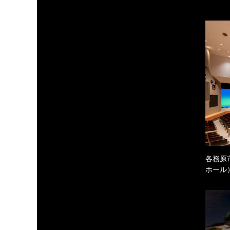
各務原
ホール