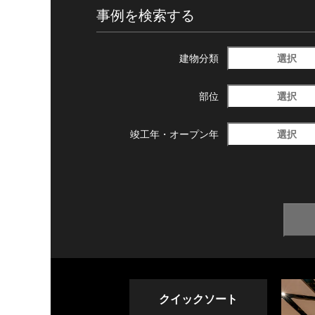
事例を検索する
選択
建物分類
選択
部位
選択
竣工年・
オープン年
クイックソート