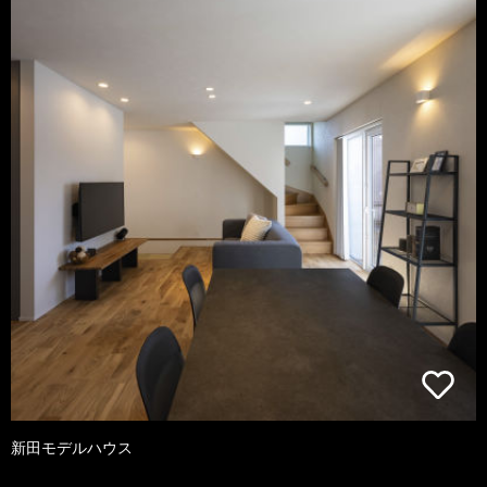
新田モデルハウス