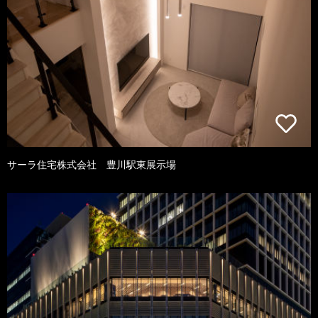
サーラ住宅株式会社 豊川駅東展示場