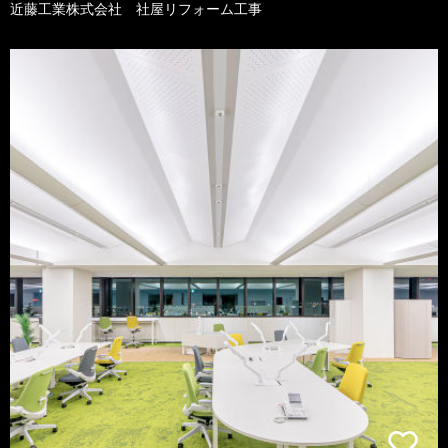
近藤工業株式会社 社屋リフォーム工事