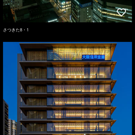
さつきた8・1