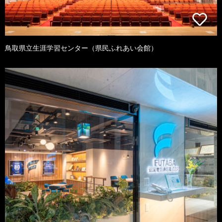
鳥取県立生涯学習センター（県民ふれあい会館）