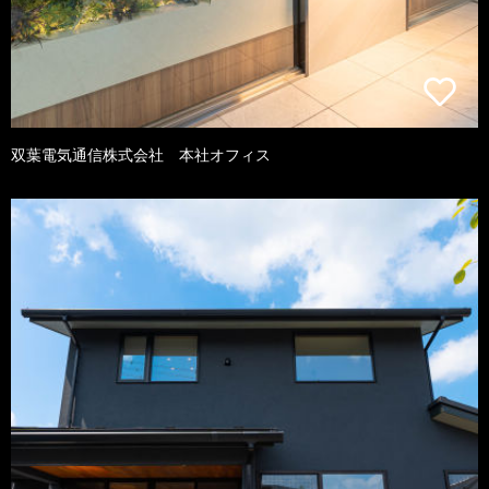
双葉電気通信株式会社 本社オフィス