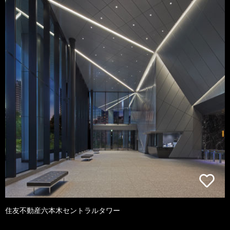
住友不動産六本木セントラルタワー