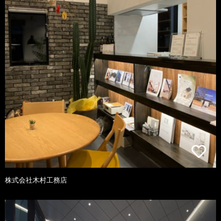
株式会社木村工務店