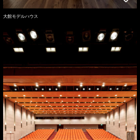
大館モデルハウス