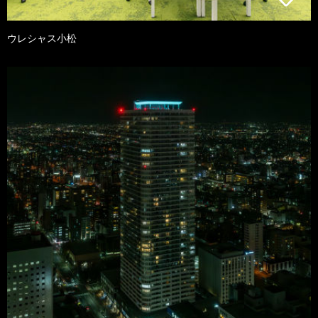
ウレシャス小松