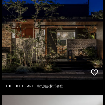
｜THE EDGE OF ART｜南九施設株式会社