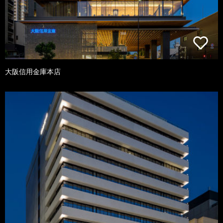
大阪信用金庫本店