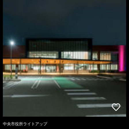
中央市役所ライトアップ