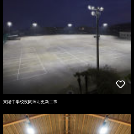
東陽中学校夜間照明更新工事