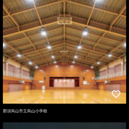
那須烏山市立烏山小学校