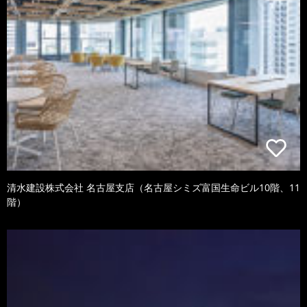
清水建設株式会社 名古屋支店（名古屋シミズ富国生命ビル10階、11
階）