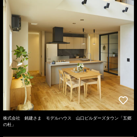
株式会社 銘建さま モデルハウス 山口ビルダーズタウン「五郷
の杜」