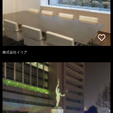
株式会社イリア