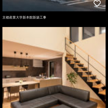
京都産業大学新本館新築工事