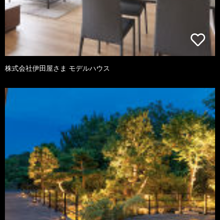
株式会社伊田屋さま モデルハウス