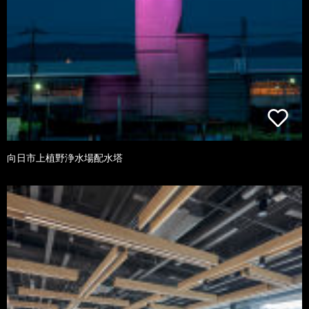
向日市上植野浄水場配水塔