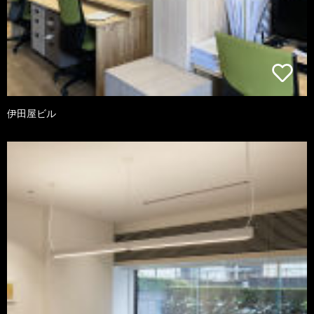
伊田屋ビル