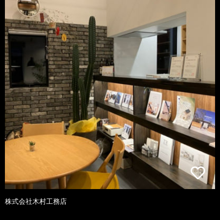
株式会社木村工務店