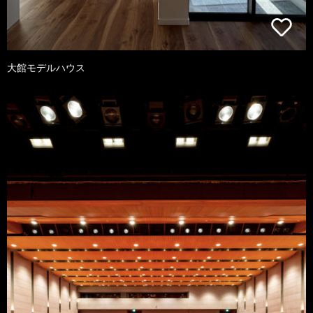
大館モデルハウス