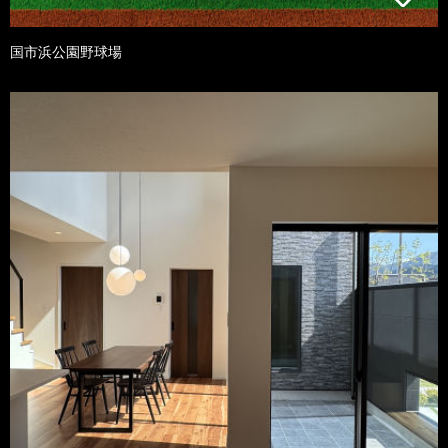
国市浜公園野球場