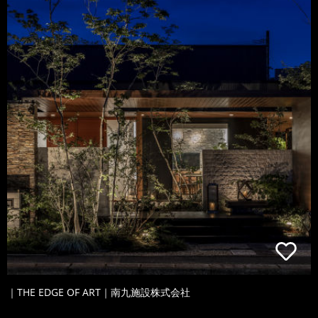
｜THE EDGE OF ART｜南九施設株式会社