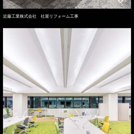
近藤工業株式会社 社屋リフォーム工事