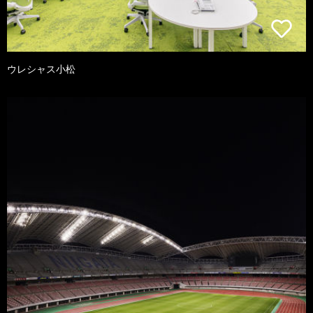
ウレシャス小松