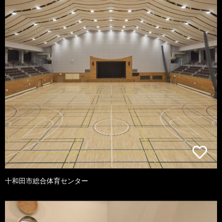
十和田市総合体育センター