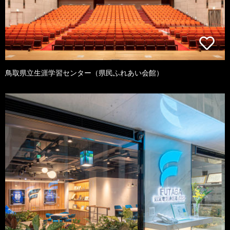
鳥取県立生涯学習センター（県民ふれあい会館）