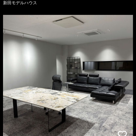
新田モデルハウス