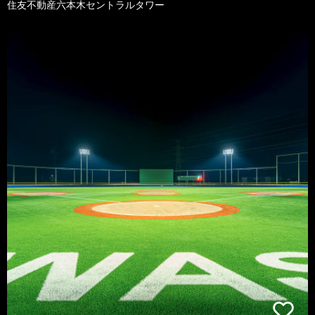
住友不動産六本木セントラルタワー