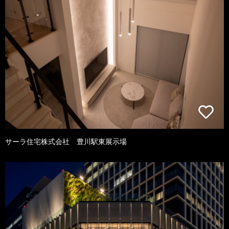
サーラ住宅株式会社 豊川駅東展示場