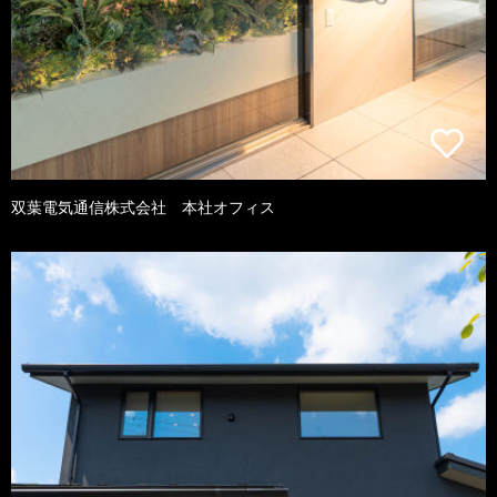
双葉電気通信株式会社 本社オフィス