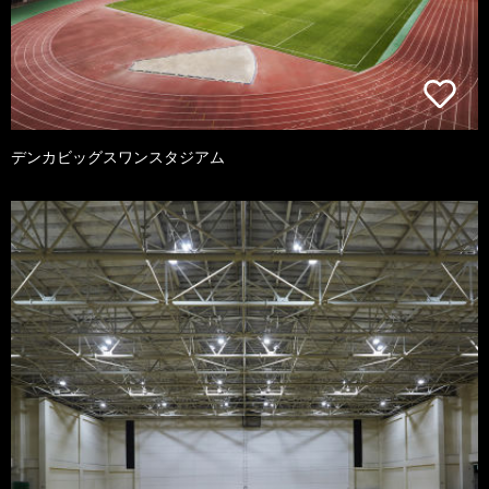
デンカビッグスワンスタジアム