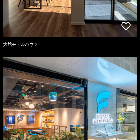
大館モデルハウス