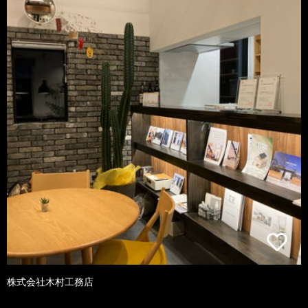
株式会社木村工務店