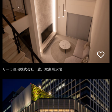
サーラ住宅株式会社 豊川駅東展示場