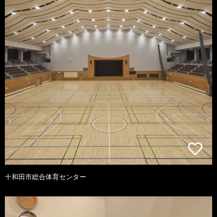
十和田市総合体育センター