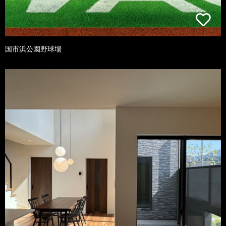
国市浜公園野球場