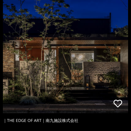
｜THE EDGE OF ART｜南九施設株式会社