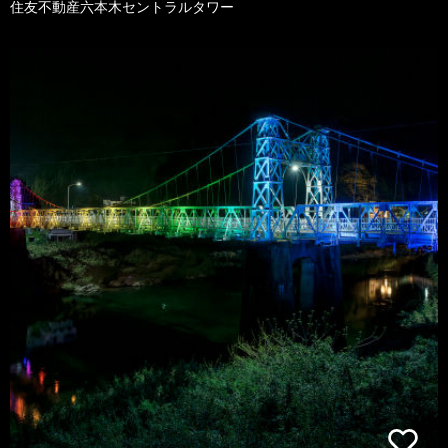
住友不動産六本木セントラルタワー