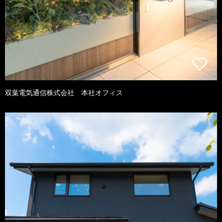
双葉電気通信株式会社 本社オフィス