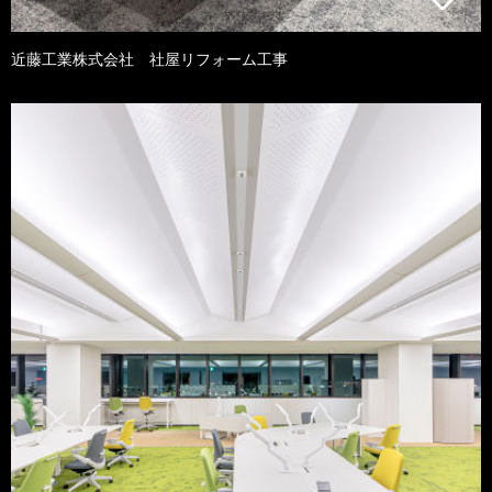
近藤工業株式会社 社屋リフォーム工事