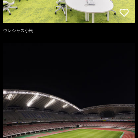
ウレシャス小松