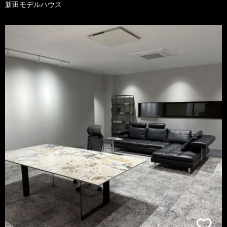
新田モデルハウス