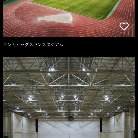
デンカビッグスワンスタジアム