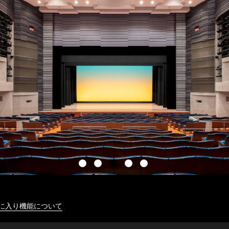
に入り機能について