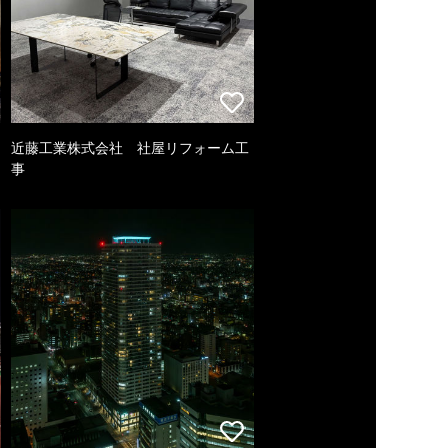
近藤工業株式会社 社屋リフォーム工
事