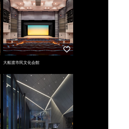
大船渡市民文化会館