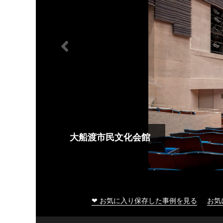
大船渡市民文化会館
❤ お気に入り保存した事例を見る
お気