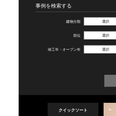
事例を検索する
選択
建物分類
選択
部位
選択
竣工年・
オープン年
クイックソート