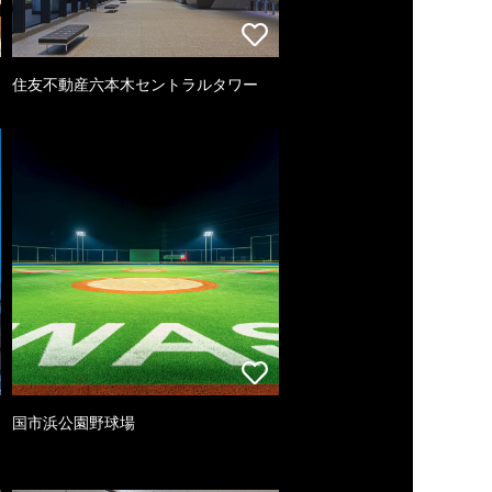
住友不動産六本木セントラルタワー
国市浜公園野球場