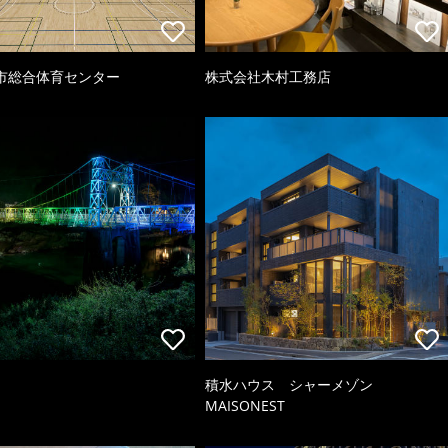
市総合体育センター
株式会社木村工務店
積水ハウス シャーメゾン
MAISONEST