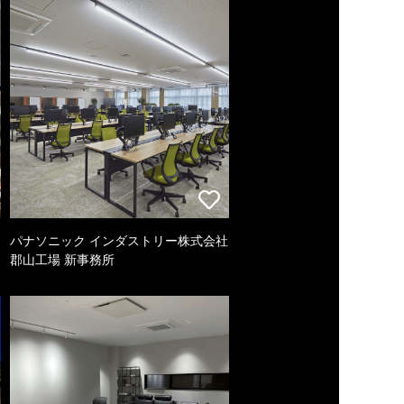
パナソニック インダストリー株式会社
郡山工場 新事務所