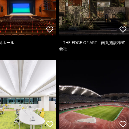
民ホール
｜THE EDGE OF ART｜南九施設株式
会社