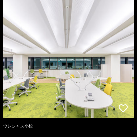
ウレシャス小松