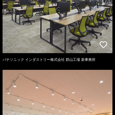
パナソニック インダストリー株式会社 郡山工場 新事務所