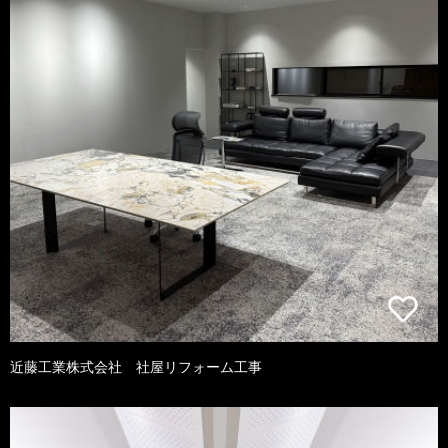
近藤工業株式会社 社屋リフォーム工事