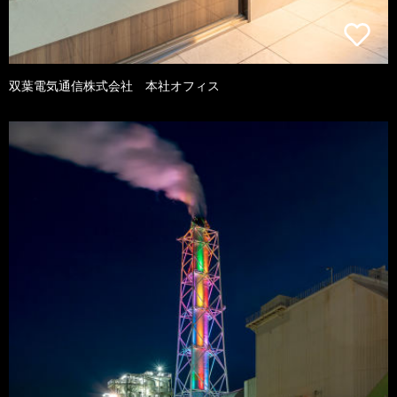
双葉電気通信株式会社 本社オフィス