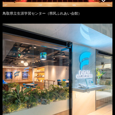
鳥取県立生涯学習センター（県民ふれあい会館）