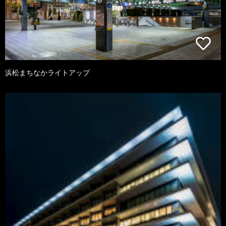
浜松まちなかライトアップ