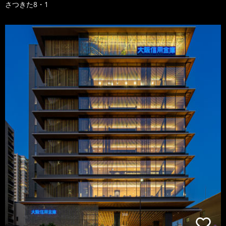
さつきた8・1