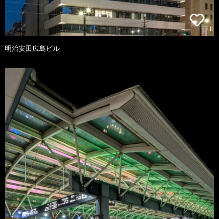
明治安田広島ビル