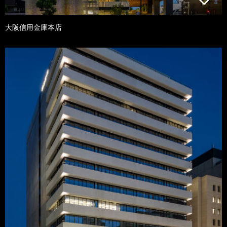
大阪信用金庫本店