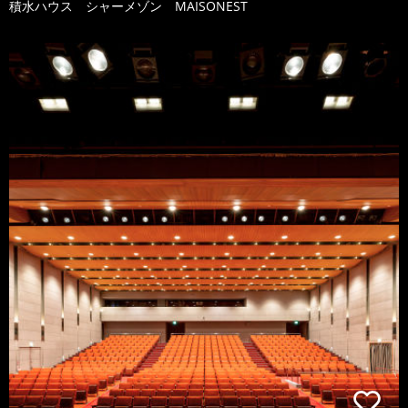
積水ハウス シャーメゾン MAISONEST