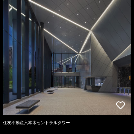
住友不動産六本木セントラルタワー