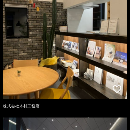
株式会社木村工務店