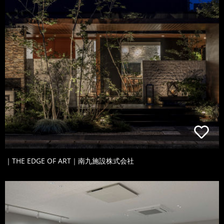
｜THE EDGE OF ART｜南九施設株式会社