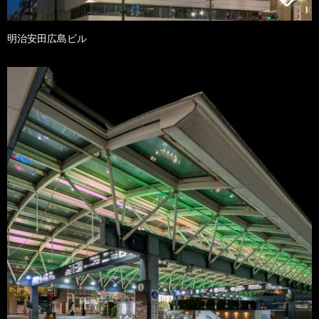
明治安田広島ビル