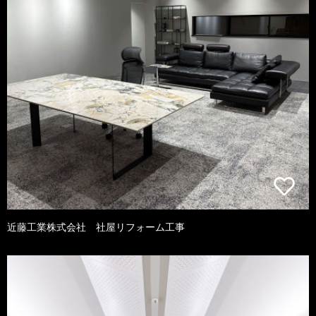
近藤工業株式会社 社屋リフォーム工事