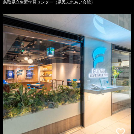
鳥取県立生涯学習センター（県民ふれあい会館）