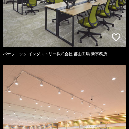
パナソニック インダストリー株式会社 郡山工場 新事務所