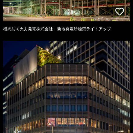
相馬共同火力発電株式会社 新地発電所煙突ライトアップ