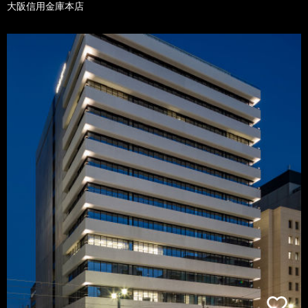
大阪信用金庫本店