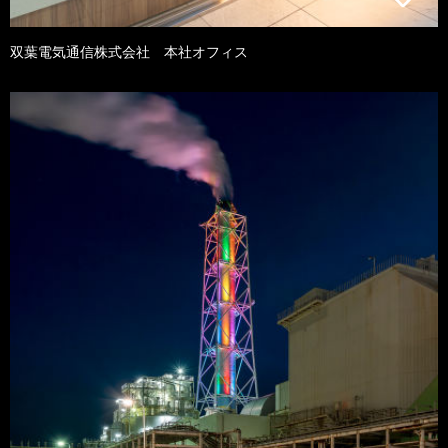
双葉電気通信株式会社 本社オフィス