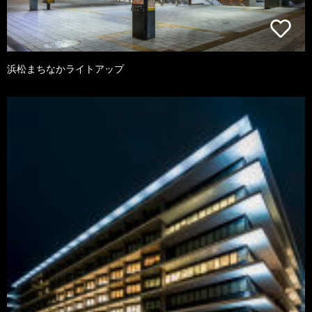
浜松まちなかライトアップ