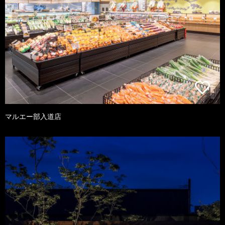
マルエー部入道店