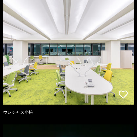
ウレシャス小松