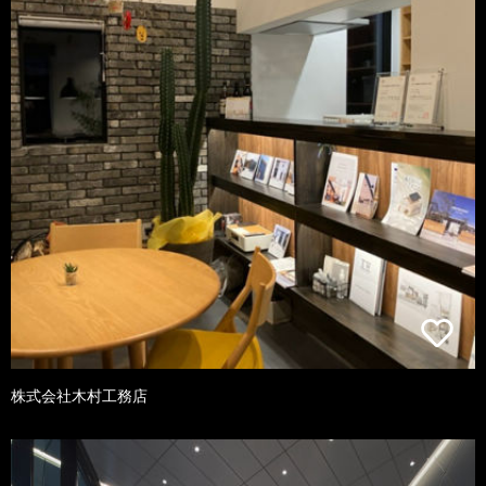
株式会社木村工務店