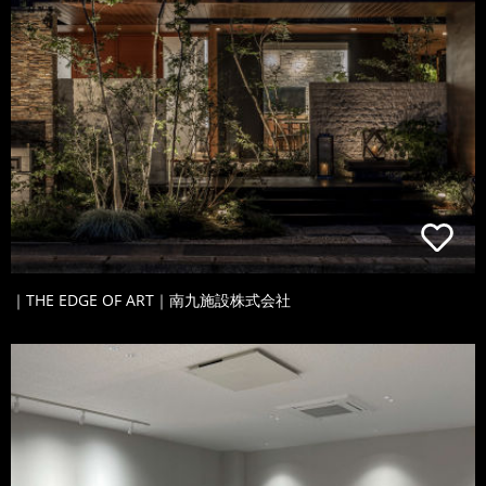
｜THE EDGE OF ART｜南九施設株式会社