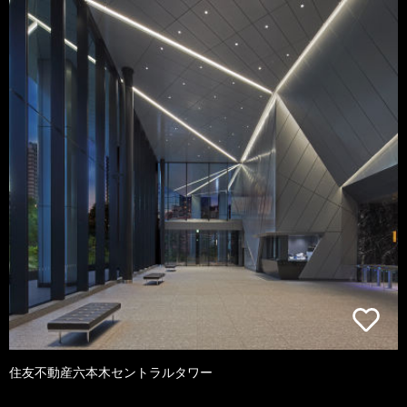
住友不動産六本木セントラルタワー