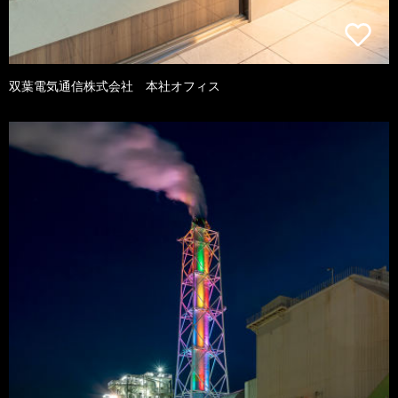
双葉電気通信株式会社 本社オフィス