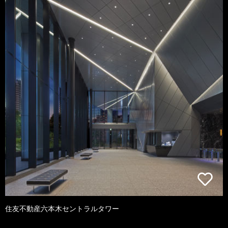
住友不動産六本木セントラルタワー