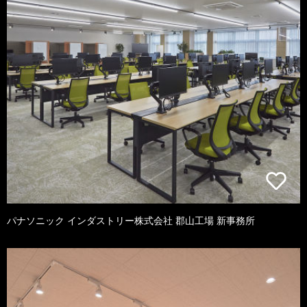
パナソニック インダストリー株式会社 郡山工場 新事務所