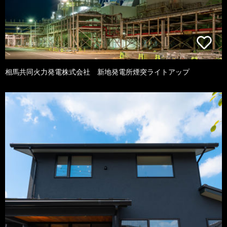
相馬共同火力発電株式会社 新地発電所煙突ライトアップ