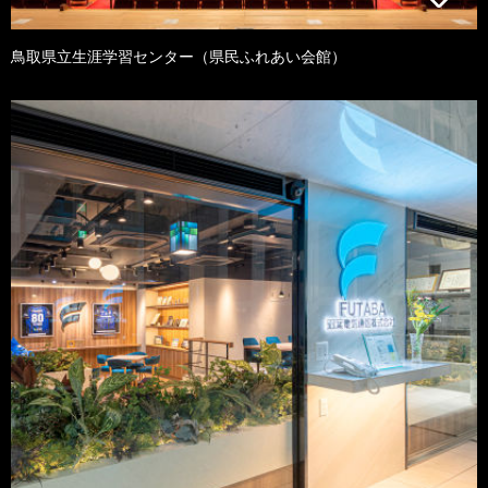
鳥取県立生涯学習センター（県民ふれあい会館）