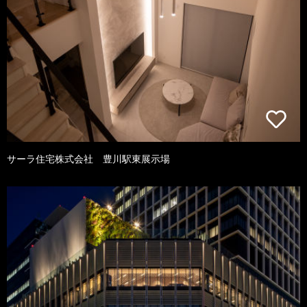
サーラ住宅株式会社 豊川駅東展示場