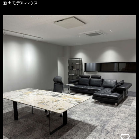
新田モデルハウス