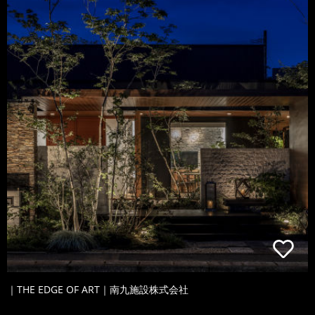
｜THE EDGE OF ART｜南九施設株式会社