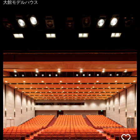
大館モデルハウス