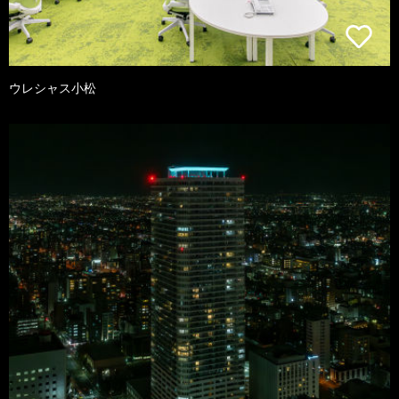
ウレシャス小松