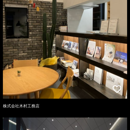
株式会社木村工務店