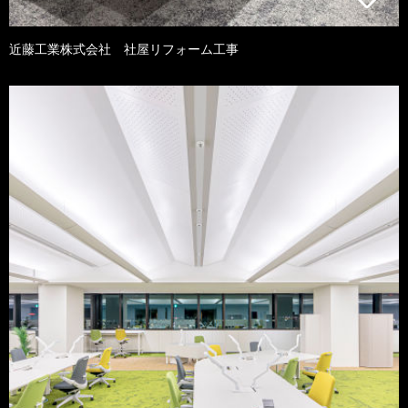
近藤工業株式会社 社屋リフォーム工事