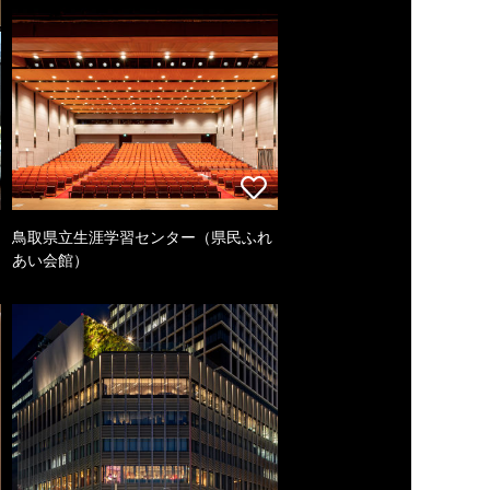
鳥取県立生涯学習センター（県民ふれ
あい会館）