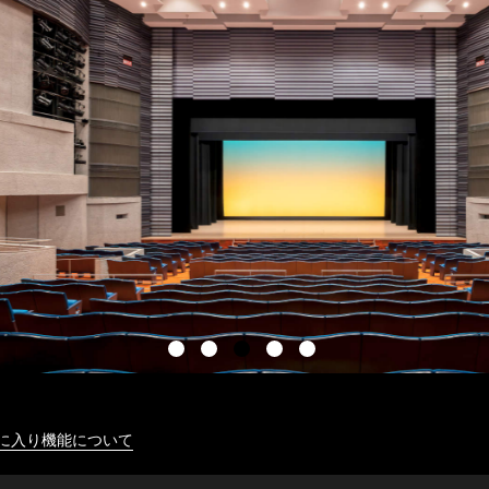
に入り機能について