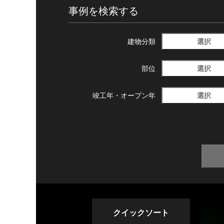
事例を検索する
選択
建物分類
選択
部位
選択
竣工年・
オープン年
クイックソート