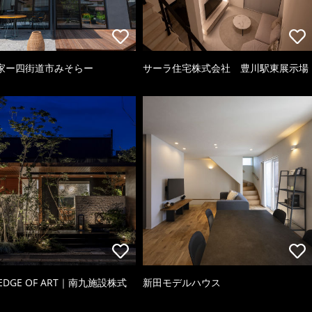
家ー四街道市みそらー
サーラ住宅株式会社 豊川駅東展示場
 EDGE OF ART｜南九施設株式
新田モデルハウス