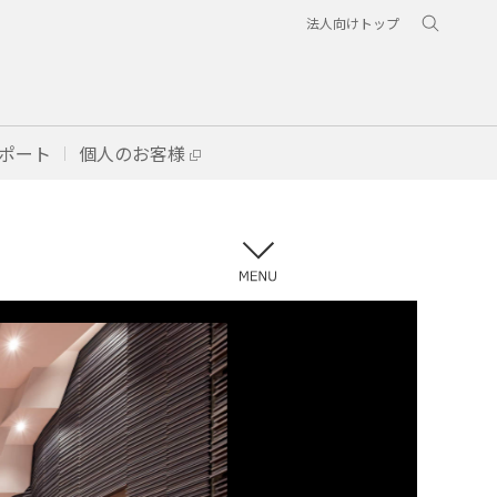
法人向けトップ
ポート
個人のお客様