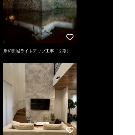
岸和田城ライトアップ工事（２期）