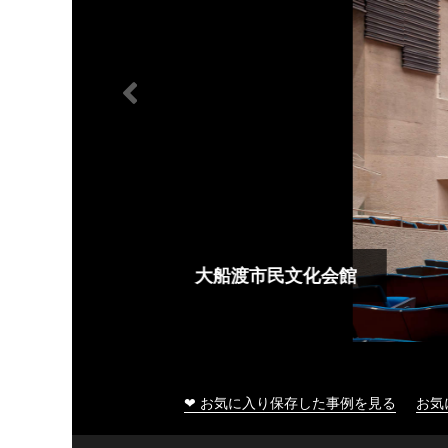
大船渡市民文化会館
❤ お気に入り保存した事例を見る
お気