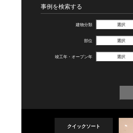
事例を検索する
選択
建物分類
選択
部位
選択
竣工年・
オープン年
クイックソート