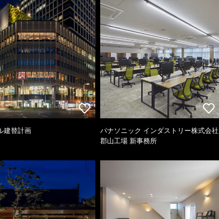
ル建替計画
パナソニック インダストリー株式会社
郡山工場 新事務所