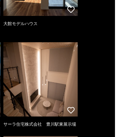
大館モデルハウス
サーラ住宅株式会社 豊川駅東展示場