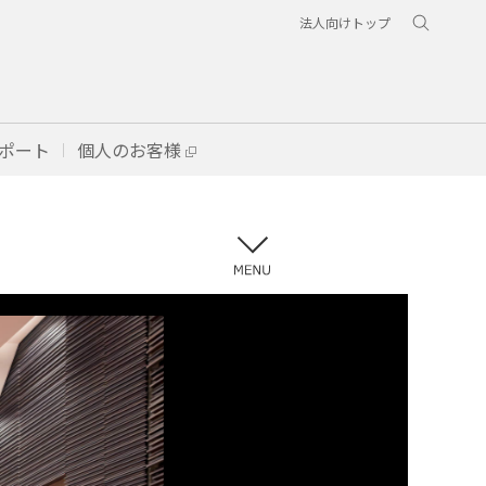
法人向けトップ
ポート
個人のお客様