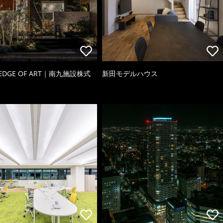
 EDGE OF ART｜南九施設株式
新田モデルハウス