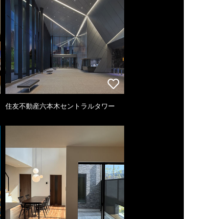
住友不動産六本木セントラルタワー