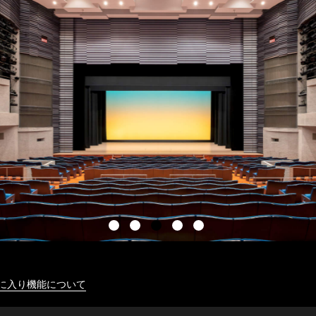
に入り機能について