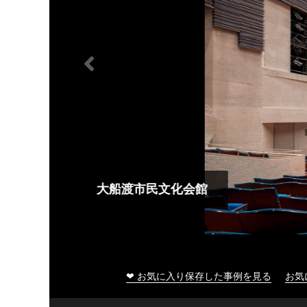
大船渡市民文化会館
❤ お気に入り保存した事例を見る
お気