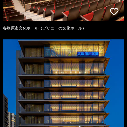
各務原市文化ホール（プリニーの文化ホール）