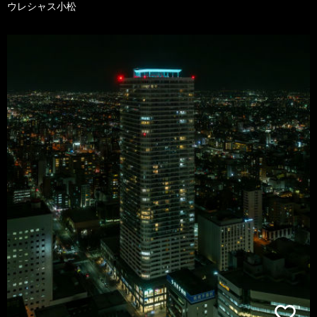
ウレシャス小松