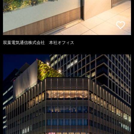
双葉電気通信株式会社 本社オフィス