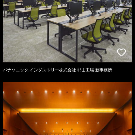
パナソニック インダストリー株式会社 郡山工場 新事務所