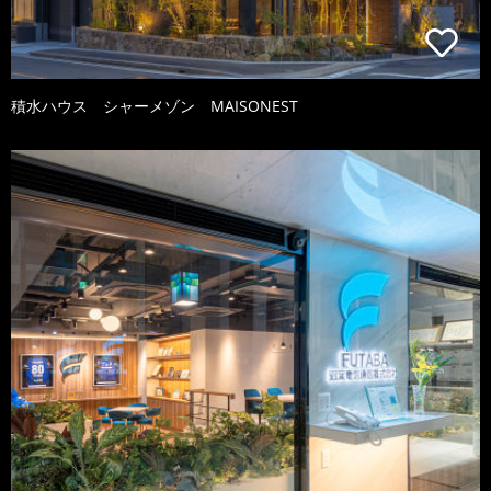
積水ハウス シャーメゾン MAISONEST