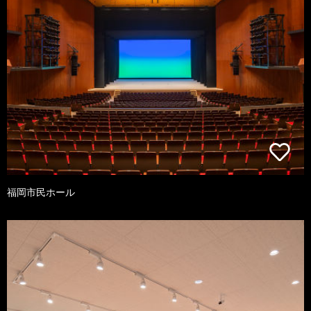
福岡市民ホール