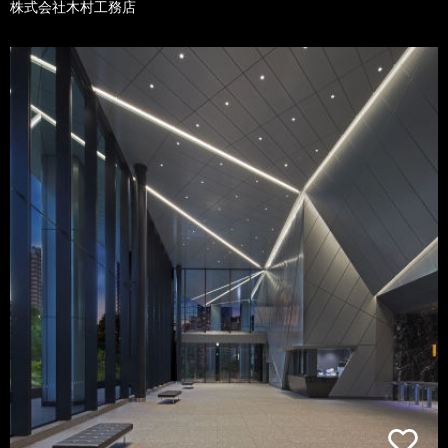
株式会社木村工務店