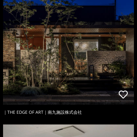
｜THE EDGE OF ART｜南九施設株式会社