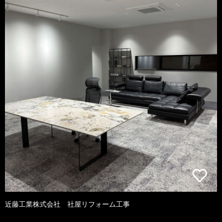
近藤工業株式会社 社屋リフォーム工事