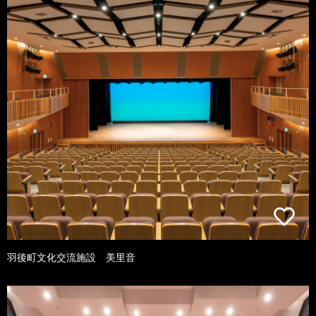
羽後町文化交流施設 美里音