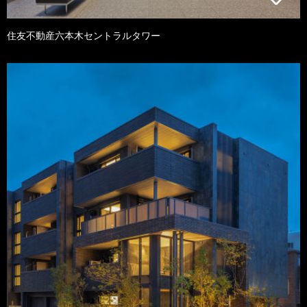
住友不動産六本木セントラルタワー