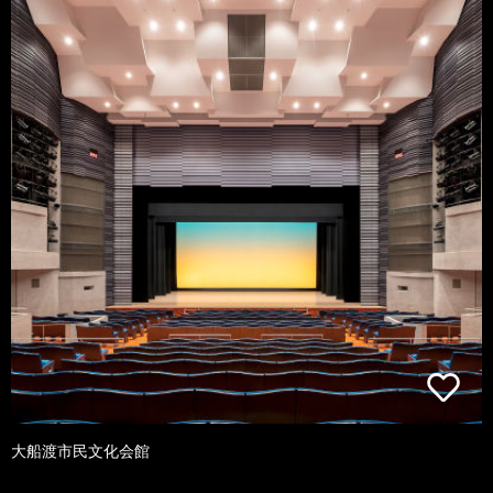
大船渡市民文化会館