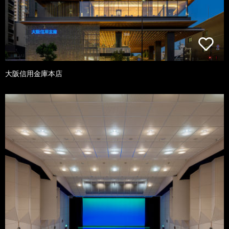
大阪信用金庫本店