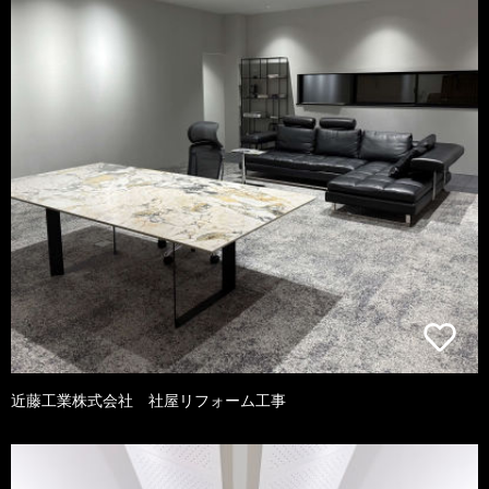
近藤工業株式会社 社屋リフォーム工事