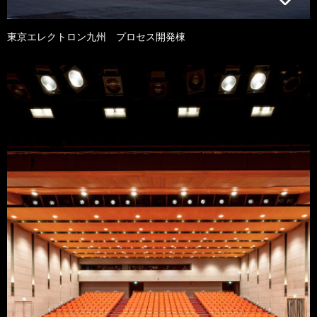
東京エレクトロン九州 プロセス開発棟