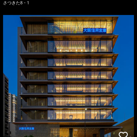
さつきた8・1