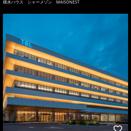
積水ハウス シャーメゾン MAISONEST