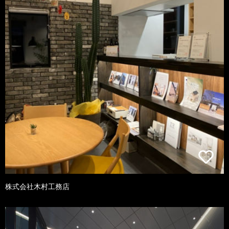
株式会社木村工務店