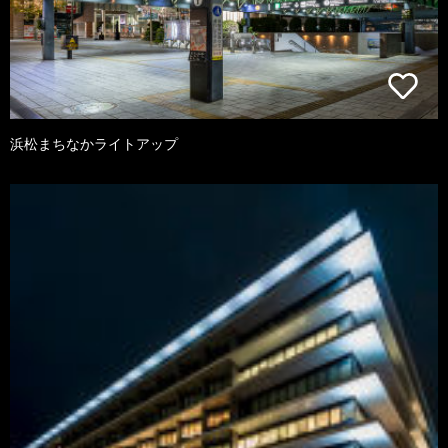
浜松まちなかライトアップ