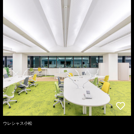
ウレシャス小松