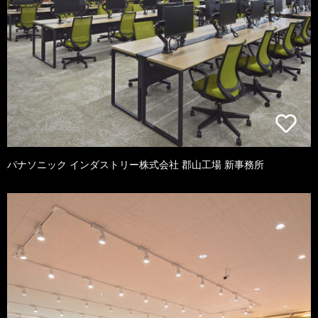
パナソニック インダストリー株式会社 郡山工場 新事務所