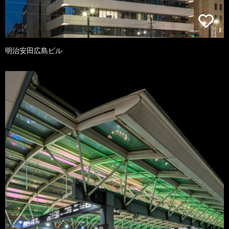
明治安田広島ビル