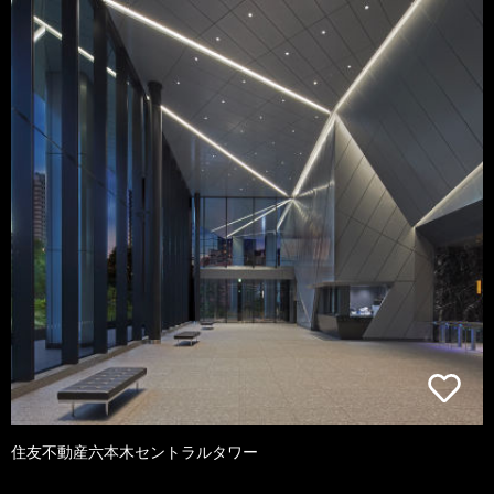
住友不動産六本木セントラルタワー