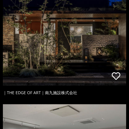
｜THE EDGE OF ART｜南九施設株式会社