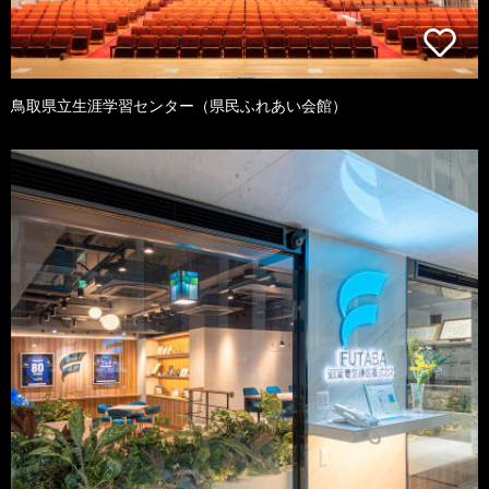
鳥取県立生涯学習センター（県民ふれあい会館）