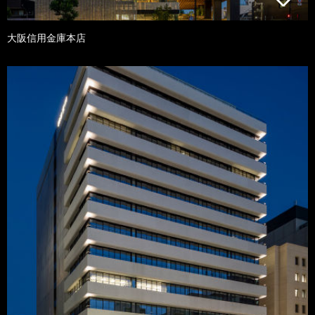
大阪信用金庫本店