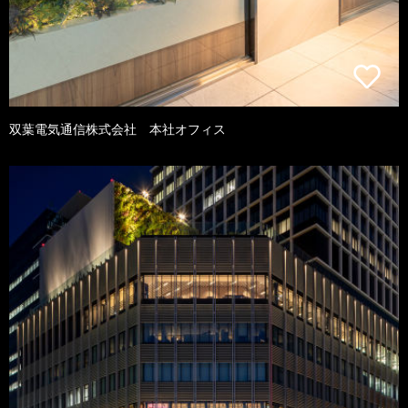
双葉電気通信株式会社 本社オフィス