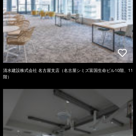
清水建設株式会社 名古屋支店（名古屋シミズ富国生命ビル10階、11
階）