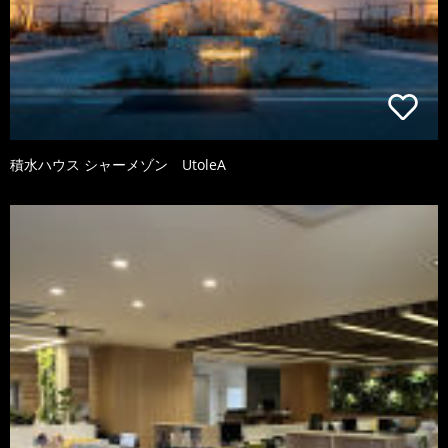
積水ハウス シャーメゾン UtoleA