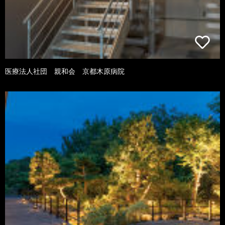
医療法人社団 親和会 京都木原病院