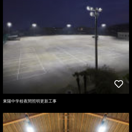
東陽中学校夜間照明更新工事