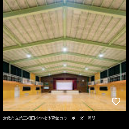
倉敷市立第三福田小学校体育館カラーボーダー照明