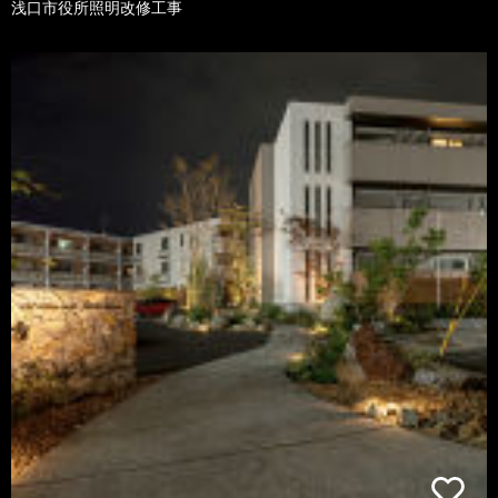
浅口市役所照明改修工事