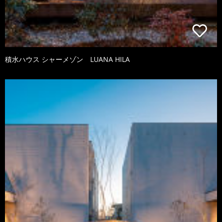
積水ハウス シャーメゾン LUANA HILA