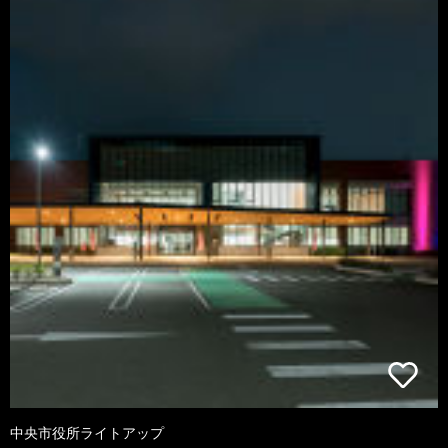
中央市役所ライトアップ