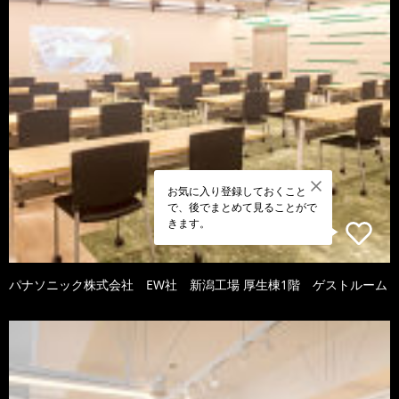
お気に入り登録しておくこと
で、後でまとめて見ることがで
きます。
パナソニック株式会社 EW社 新潟工場 厚生棟1階 ゲストルーム