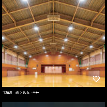
那須烏山市立烏山小学校