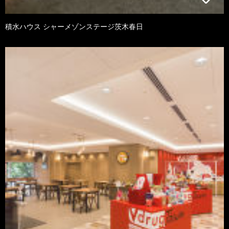
積水ハウス シャーメゾンステージ茨木春日