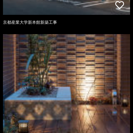
京都産業大学新本館新築工事