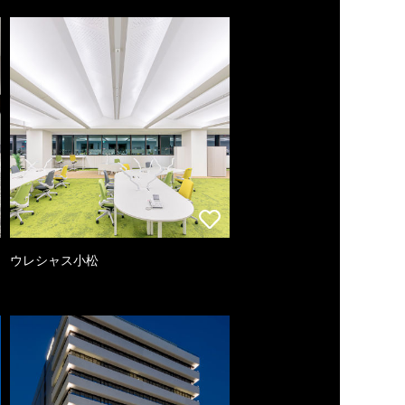
ウレシャス小松