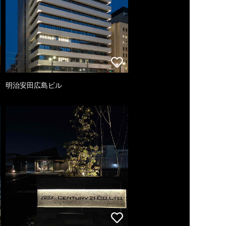
明治安田広島ビル