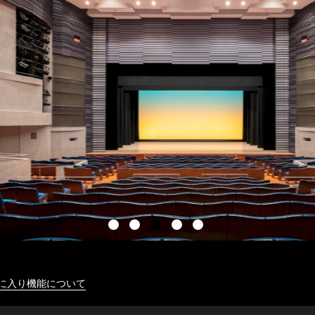
に入り機能について