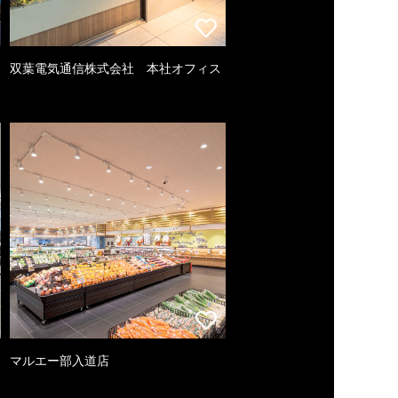
双葉電気通信株式会社 本社オフィス
マルエー部入道店