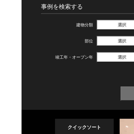
事例を検索する
選択
建物分類
選択
部位
選択
竣工年・
オープン年
クイックソート