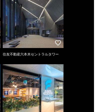
住友不動産六本木セントラルタワー