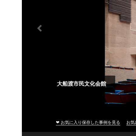
大船渡市民文化会館
❤ お気に入り保存した事例を見る
お気