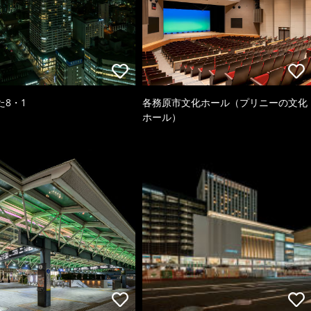
た8・1
各務原市文化ホール（プリニーの文化
ホール）