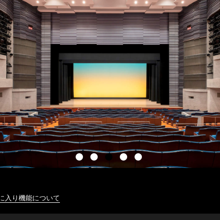
に入り機能について