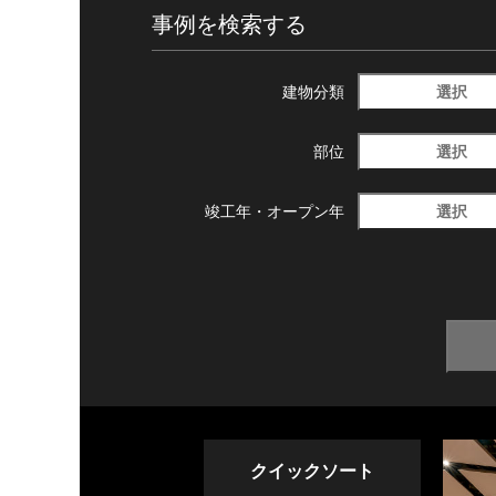
事例を検索する
選択
建物分類
選択
部位
選択
竣工年・
オープン年
クイックソート