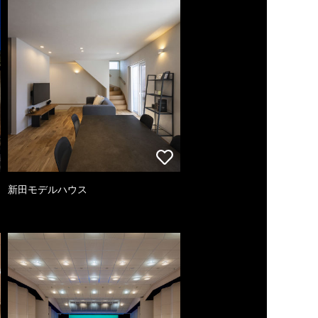
新田モデルハウス