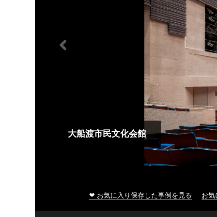
大船渡市民文化会館
❤ お気に入り保存した事例を見る
お気