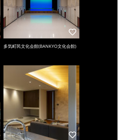
多気町民文化会館(BANKYO文化会館)