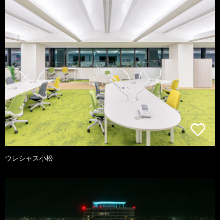
ウレシャス小松