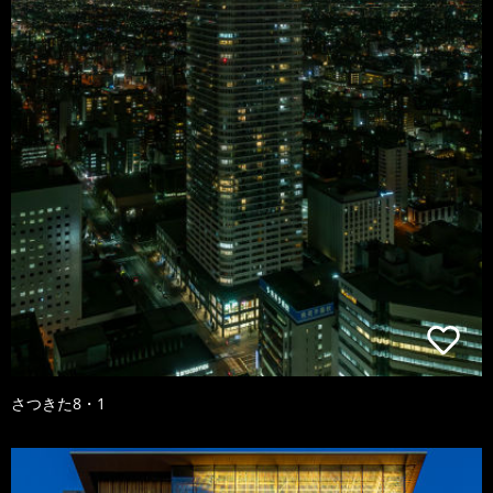
さつきた8・1