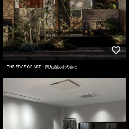
｜THE EDGE OF ART｜南九施設株式会社