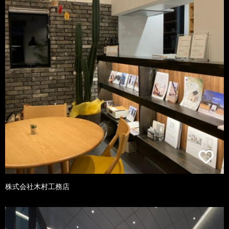
株式会社木村工務店