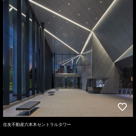
住友不動産六本木セントラルタワー