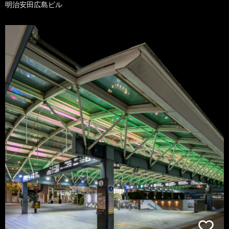
明治安田広島ビル