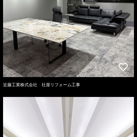
近藤工業株式会社 社屋リフォーム工事