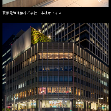
双葉電気通信株式会社 本社オフィス