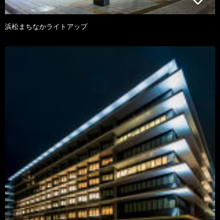
浜松まちなかライトアップ