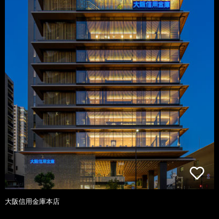
大阪信用金庫本店