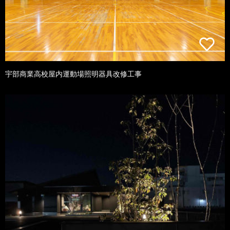
宇部商業高校屋内運動場照明器具改修工事