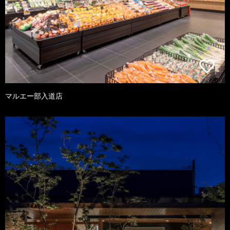
マルエー部入道店