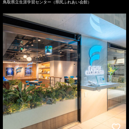
鳥取県立生涯学習センター（県民ふれあい会館）