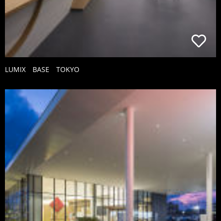
LUMIX BASE TOKYO