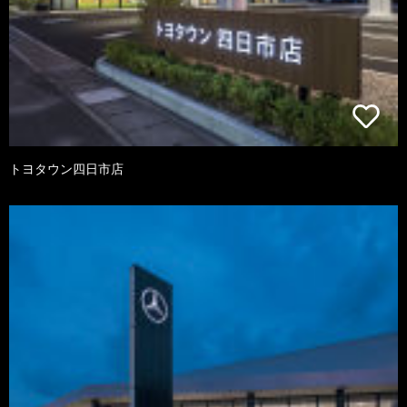
トヨタウン四日市店