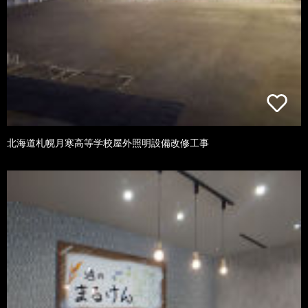
北海道札幌月寒高等学校屋外照明設備改修工事