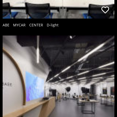
ABE MYCAR CENTER D-light