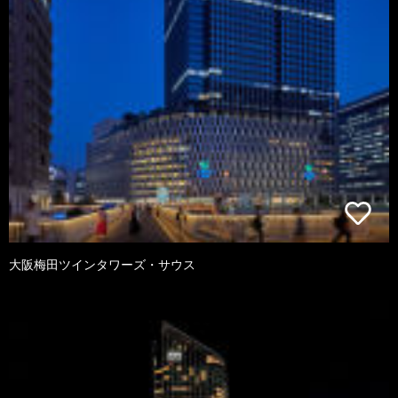
大阪梅田ツインタワーズ・サウス