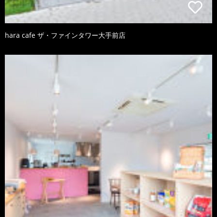
hara cafe ザ・ファインタワー大手前店