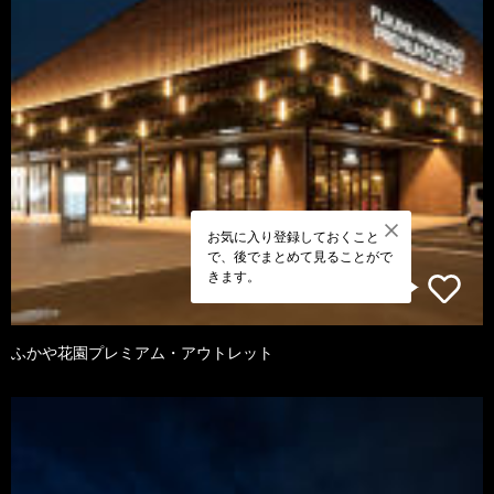
お気に入り登録しておくこと
で、後でまとめて見ることがで
きます。
ふかや花園プレミアム・アウトレット