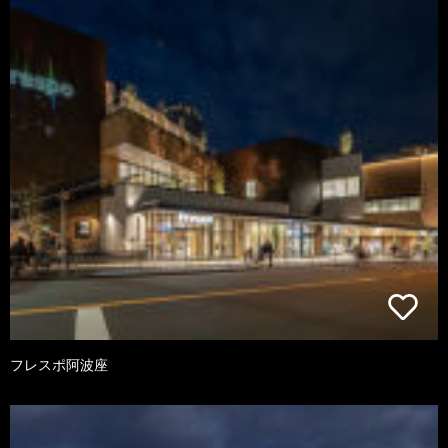
フレスポ阿波座