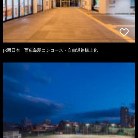
JR西日本 西広島駅コンコース・自由通路橋上化