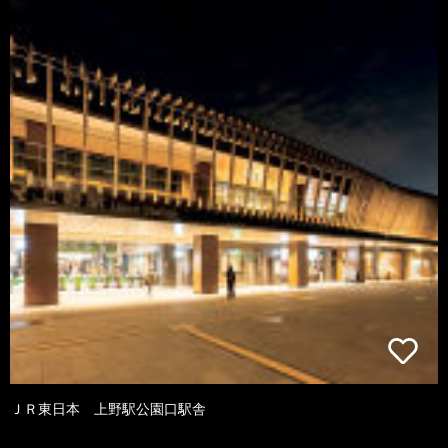
ＪＲ東日本 上野駅公園口駅舎