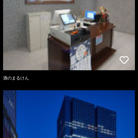
酒のまるけん